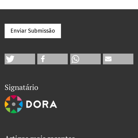
Enviar Submissão
Signatário