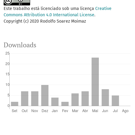
Este trabalho está licenciado sob uma licença
Creative
Commons Attribution 4.0 International License
.
Copyright (c) 2020 Rodolfo Soarez Moimaz
Downloads