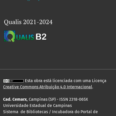
Qualis 2021-2024
Esta obra está licenciada com uma Licença
Creative Commons Atribuição 4.0 Internacional
.
Cad. Cemarx
, Campinas (SP) - ISSN 2318-065X
Universidade Estadual de Campinas
Sistema de Bibliotecas / Incubadora do Portal de