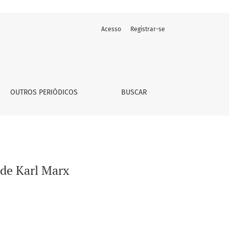
Acesso
Registrar-se
OUTROS PERIÓDICOS
BUSCAR
 de Karl Marx