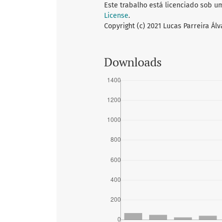
Este trabalho está licenciado sob u
License
.
Copyright (c) 2021 Lucas Parreira Ál
Downloads