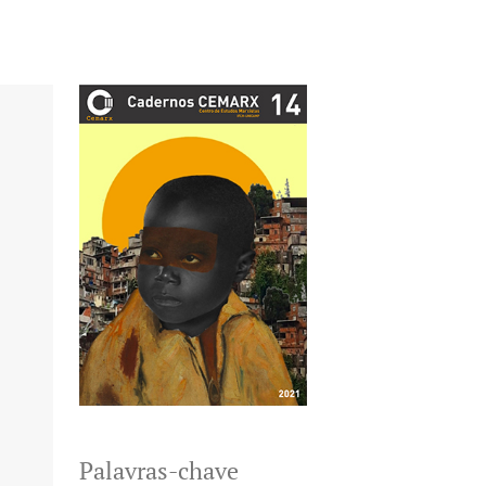
Palavras-chave