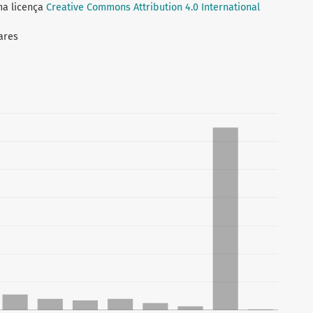
ma licença
Creative Commons Attribution 4.0 International
vares