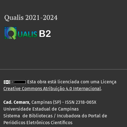
Qualis 2021-2024
Esta obra está licenciada com uma Licença
Creative Commons Atribuição 4.0 Internacional
.
Cad. Cemarx
, Campinas (SP) - ISSN 2318-065X
Universidade Estadual de Campinas
Sistema de Bibliotecas / Incubadora do Portal de
Periódicos Eletrônicos Científicos