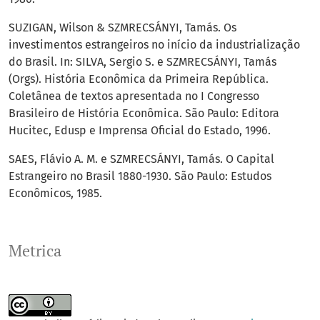
SUZIGAN, Wilson & SZMRECSÁNYI, Tamás. Os
investimentos estrangeiros no início da industrialização
do Brasil. In: SILVA, Sergio S. e SZMRECSÁNYI, Tamás
(Orgs). História Econômica da Primeira República.
Coletânea de textos apresentada no I Congresso
Brasileiro de História Econômica. São Paulo: Editora
Hucitec, Edusp e Imprensa Oficial do Estado, 1996.
SAES, Flávio A. M. e SZMRECSÁNYI, Tamás. O Capital
Estrangeiro no Brasil 1880-1930. São Paulo: Estudos
Econômicos, 1985.
Metrica