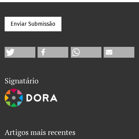
Enviar Submissão
Signatário
Artigos mais recentes