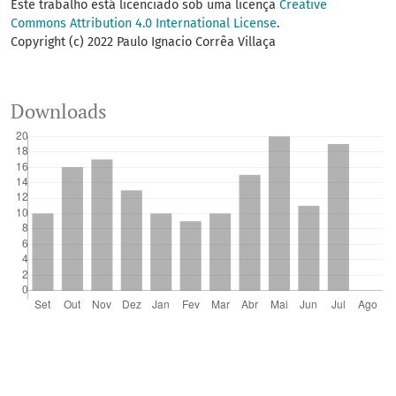
Este trabalho está licenciado sob uma licença
Creative
Commons Attribution 4.0 International License
.
Copyright (c) 2022 Paulo Ignacio Corrêa Villaça
Downloads