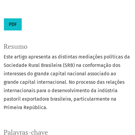
PDF
Resumo
Este artigo apresenta as distintas mediações políticas da
Sociedade Rural Brasileira (SRB) na conformação dos
interesses do grande capital nacional associado ao
grande capital internacional. No processo das relações
internacionais para o desenvolvimento da indústria
pastoril exportadora brasileira, particularmente na
Primeira República.
Palavras-chave