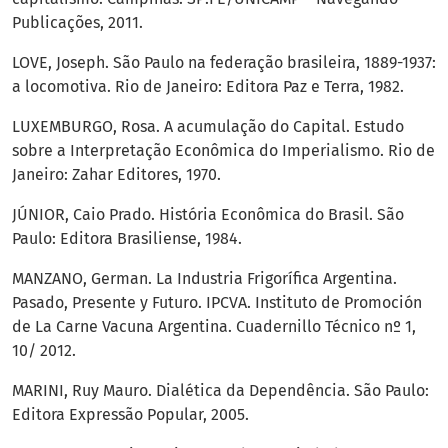
Publicações, 2011.
LOVE, Joseph. São Paulo na federação brasileira, 1889-1937:
a locomotiva. Rio de Janeiro: Editora Paz e Terra, 1982.
LUXEMBURGO, Rosa. A acumulação do Capital. Estudo
sobre a Interpretação Econômica do Imperialismo. Rio de
Janeiro: Zahar Editores, 1970.
JÚNIOR, Caio Prado. História Econômica do Brasil. São
Paulo: Editora Brasiliense, 1984.
MANZANO, German. La Industria Frigorífica Argentina.
Pasado, Presente y Futuro. IPCVA. Instituto de Promoción
de La Carne Vacuna Argentina. Cuadernillo Técnico nº 1,
10/ 2012.
MARINI, Ruy Mauro. Dialética da Dependência. São Paulo:
Editora Expressão Popular, 2005.