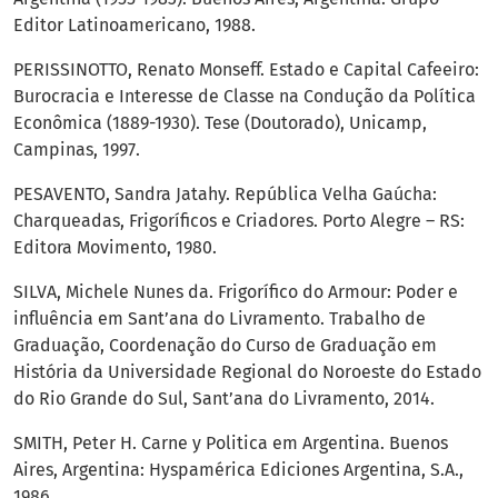
Editor Latinoamericano, 1988.
PERISSINOTTO, Renato Monseff. Estado e Capital Cafeeiro:
Burocracia e Interesse de Classe na Condução da Política
Econômica (1889-1930). Tese (Doutorado), Unicamp,
Campinas, 1997.
PESAVENTO, Sandra Jatahy. República Velha Gaúcha:
Charqueadas, Frigoríficos e Criadores. Porto Alegre – RS:
Editora Movimento, 1980.
SILVA, Michele Nunes da. Frigorífico do Armour: Poder e
influência em Sant’ana do Livramento. Trabalho de
Graduação, Coordenação do Curso de Graduação em
História da Universidade Regional do Noroeste do Estado
do Rio Grande do Sul, Sant’ana do Livramento, 2014.
SMITH, Peter H. Carne y Politica em Argentina. Buenos
Aires, Argentina: Hyspamérica Ediciones Argentina, S.A.,
1986.