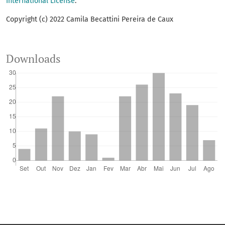
International License
.
Copyright (c) 2022 Camila Becattini Pereira de Caux
Downloads