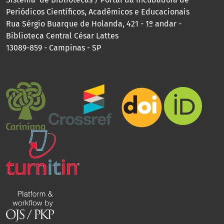
Periódicos Científicos, Acadêmicos e Educacionais
Rua Sérgio Buarque de Holanda, 421 - 1º andar -
Biblioteca Central César Lattes
13089-859 - Campinas - SP