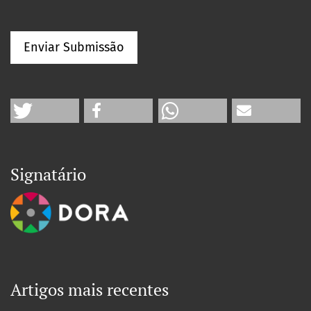
Enviar Submissão
Signatário
Artigos mais recentes