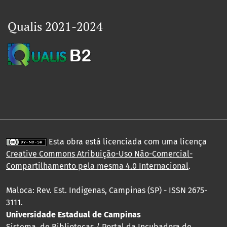
Qualis 2021-2024
Esta obra está licenciada com uma licença
Creative Commons Atribuição-Uso Não-Comercial-
Compartilhamento pela mesma 4.0 Internacional
.
Maloca: Rev. Est. Indigenas, Campinas (SP) - ISSN 2675-
3111.
Universidade Estadual de Campinas
Sistema de Bibliotecas / Portal da Incubadora de