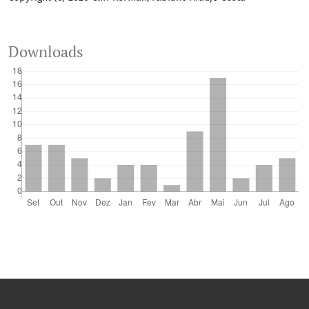
Downloads