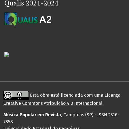
Qualis 2021-2024
Esta obra está licenciada com uma Licença
Creative Commons Atribuição 4.0 Internacional
.
Música Popular em Revista
, Campinas (SP) - ISSN 2316-
7858
Universidade Estadual de Campinas