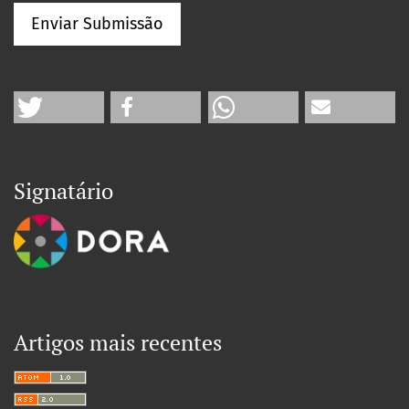
Enviar Submissão
Signatário
Artigos mais recentes