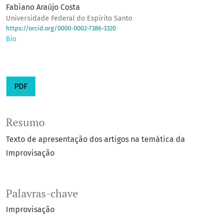
Fabiano Araújo Costa
Universidade Federal do Espírito Santo
https://orcid.org/0000-0002-7386-3320
Bio
PDF
Resumo
Texto de apresentação dos artigos na temática da
Improvisação
Palavras-chave
Improvisação