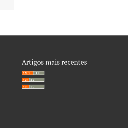
Artigos mais recentes