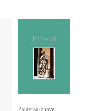
Palavras-chave