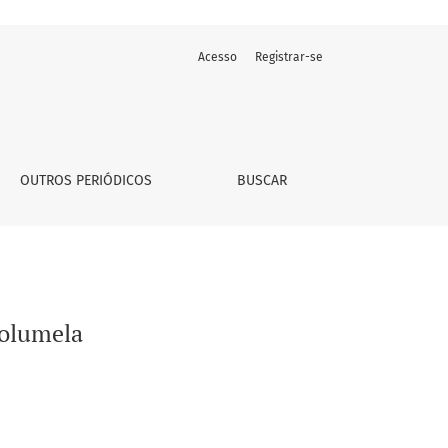
Acesso
Registrar-se
OUTROS PERIÓDICOS
BUSCAR
Columela