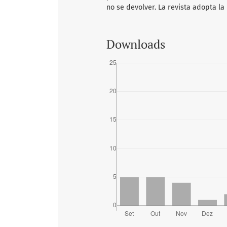
no se devolver.
La revista adopta la
Downloads