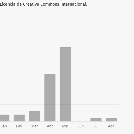
 Licencia de Creative Commons internacional.