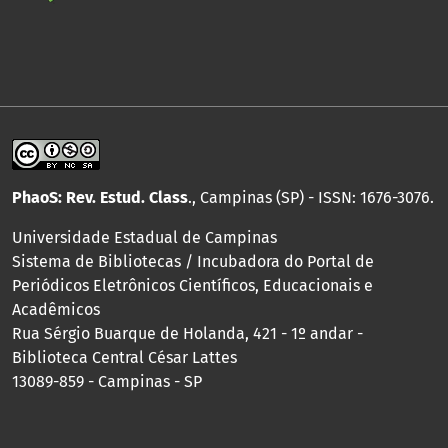
PhaoS: Rev. Estud. Class
., Campinas (SP) - ISSN: 1676-3076.
Universidade Estadual de Campinas
Sistema de Bibliotecas / Incubadora do Portal de
Periódicos Eletrônicos Científicos, Educacionais e
Acadêmicos
Rua Sérgio Buarque de Holanda, 421 - 1º andar -
Biblioteca Central César Lattes
13089-859 - Campinas - SP