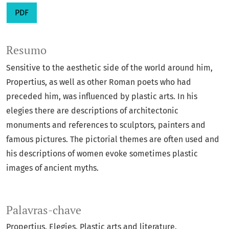
PDF
Resumo
Sensitive to the aesthetic side of the world around him,
Propertius, as well as other Roman poets who had
preceded him, was influenced by plastic arts. In his
elegies there are descriptions of architectonic
monuments and references to sculptors, painters and
famous pictures. The pictorial themes are often used and
his descriptions of women evoke sometimes plastic
images of ancient myths.
Palavras-chave
Propertius. Elegies. Plastic arts and literature.