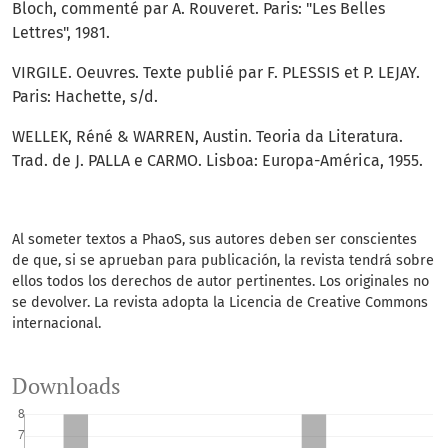
Bloch, commenté par A. Rouveret. Paris: "Les Belles
Lettres", 1981.
VIRGILE. Oeuvres. Texte publié par F. PLESSIS et P. LEJAY.
Paris: Hachette, s/d.
WELLEK, Réné & WARREN, Austin. Teoria da Literatura.
Trad. de J. PALLA e CARMO. Lisboa: Europa-América, 1955.
Al someter textos a PhaoS, sus autores deben ser conscientes
de que, si se aprueban para publicación, la revista tendrá sobre
ellos todos los derechos de autor pertinentes.
Los originales no
se devolver.
La revista adopta la Licencia de Creative Commons
internacional.
Downloads