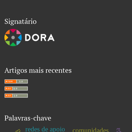
Signatário
Artigos mais recentes
Palavras-chave
redes de apoio
comunidades