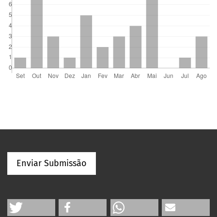
Enviar Submissão