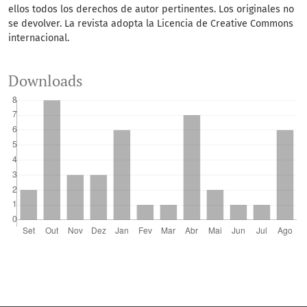
ellos todos los derechos de autor pertinentes.
Los originales no
se devolver.
La revista adopta la Licencia de Creative Commons
internacional.
Downloads