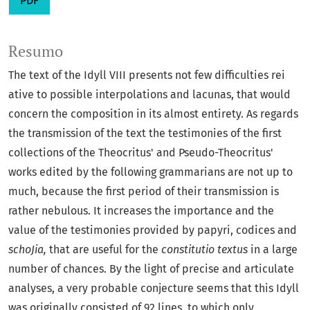
PDF
Resumo
The text of the Idyll VIII presents not few difficulties rei
ative to possible interpolations and lacunas, that would
concern the composition in its almost entirety. As regards
the transmission of the text the testimonies of the first
collections of the Theocritus' and Pseudo-Theocritus'
works edited by the following grammarians are not up to
much, because the first period of their transmission is
rather nebulous. It increases the importance and the
value of the testimonies provided by papyri, codices and
schoJia,
that are useful for the
constitutio textus
in a large
number of chances. By the light of precise and articulate
analyses, a very probable conjecture seems that this Idyll
was originally consisted of 92 lines, to which only