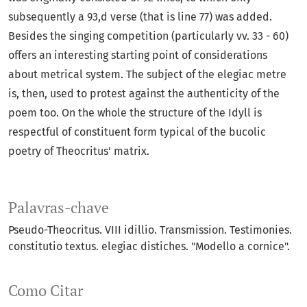
subsequently a 93,d verse (that is line 77) was added.
Besides the singing competition (particularly vv. 33 - 60)
offers an interesting starting point of considerations
about metrical system. The subject of the elegiac metre
is, then, used to protest against the authenticity of the
poem too. On the whole the structure of the Idyll is
respectful of constituent form typical of the bucolic
poetry of Theocritus' matrix.
Palavras-chave
Pseudo-Theocritus. VIII idillio. Transmission. Testimonies.
constitutio textus. elegiac distiches. "Modello a cornice".
Como Citar