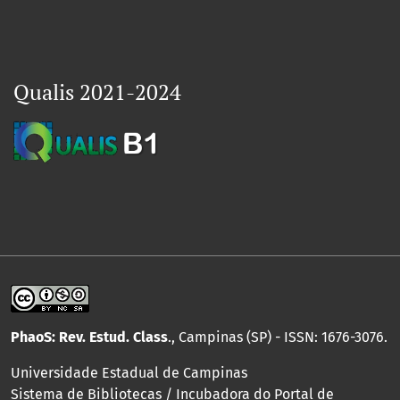
Qualis 2021-2024
PhaoS: Rev. Estud. Class
., Campinas (SP) - ISSN: 1676-3076.
Universidade Estadual de Campinas
Sistema de Bibliotecas / Incubadora do Portal de