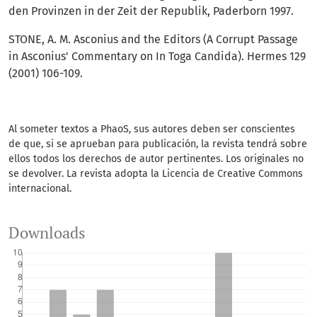
den Provinzen in der Zeit der Republik, Paderborn 1997.
STONE, A. M. Asconius and the Editors (A Corrupt Passage
in Asconius' Commentary on In Toga Candida). Hermes 129
(2001) 106-109.
Al someter textos a PhaoS, sus autores deben ser conscientes
de que, si se aprueban para publicación, la revista tendrá sobre
ellos todos los derechos de autor pertinentes.
Los originales no
se devolver.
La revista adopta la Licencia de Creative Commons
internacional.
Downloads