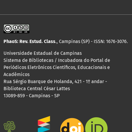
PhaoS: Rev. Estud. Class
., Campinas (SP) - ISSN: 1676-3076.
Universidade Estadual de Campinas
Sistema de Bibliotecas / Incubadora do Portal de
Periódicos Eletrônicos Científicos, Educacionais e
Acadêmicos
Rua Sérgio Buarque de Holanda, 421 - 1º andar -
Biblioteca Central César Lattes
13089-859 - Campinas - SP