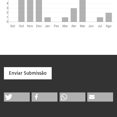
Enviar Submissão