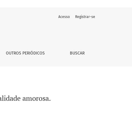
Acesso
Registrar-se
OUTROS PERIÓDICOS
BUSCAR
alidade amorosa.