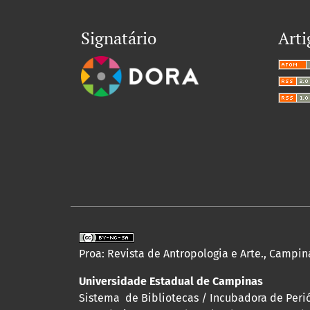
Signatário
Arti
Proa: Revista de Antropologia e Arte., Campina
Universidade Estadual de Campinas
Sistema de Bibliotecas / Incubadora de Perió