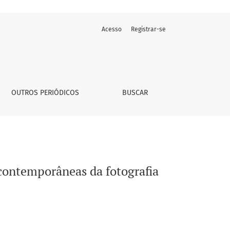
Acesso
Registrar-se
cumentária
OUTROS PERIÓDICOS
BUSCAR
 contemporâneas da fotografia