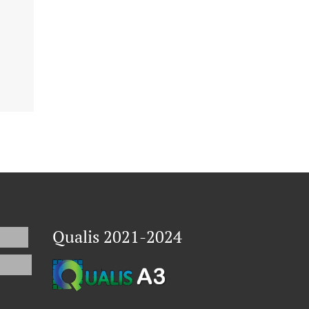
Qualis 2021-2024