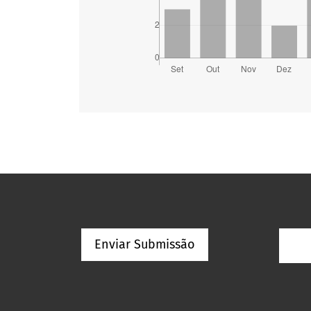
Enviar Submissão