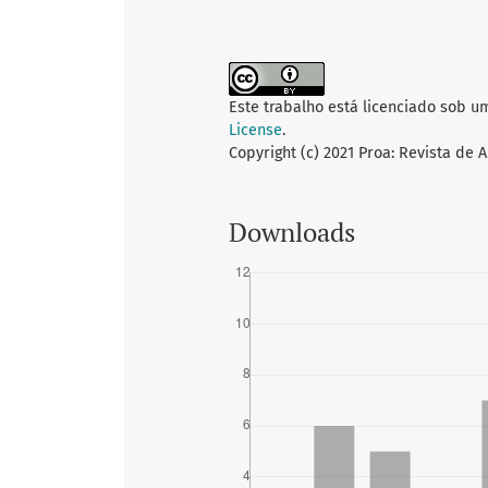
Este trabalho está licenciado sob u
License
.
Copyright (c) 2021 Proa: Revista de 
Downloads