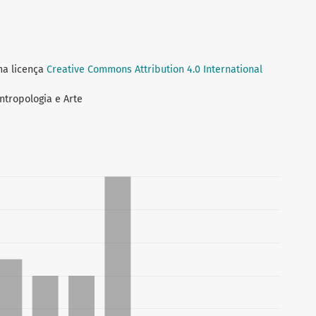
ma licença
Creative Commons Attribution 4.0 International
Antropologia e Arte