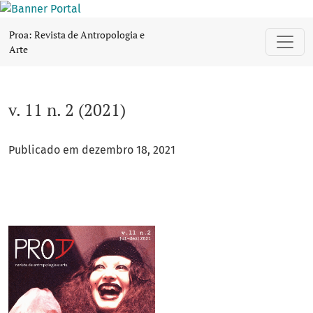
v. 11 n. 2 (2021)
Proa: Revista de Antropologia e
Arte
v. 11 n. 2 (2021)
Publicado em dezembro 18, 2021