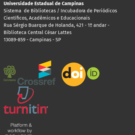
Universidade Estadual de Campinas
Sistema de Bibliotecas / Incubadora de Periódicos
Científicos, Acadêmicos e Educacionais
Rua Sérgio Buarque de Holanda, 421 - 1º andar -
Biblioteca Central César Lattes
13089-859 - Campinas - SP