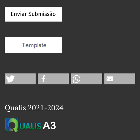
Enviar Submissão
Qualis 2021-2024