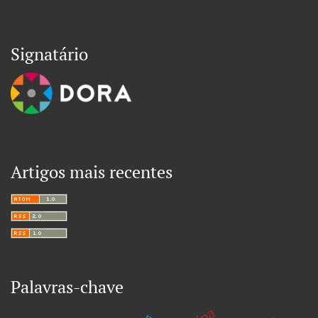
Signatário
Artigos mais recentes
Palavras-chave