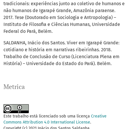
tradicionais: experiências junto ao coletivo de humanos e
não humanos de Igarapé Grande, Amazônia paraense.
2017. Tese (Doutorado em Sociologia e Antropologia) –
Instituto de Filosofia e Ciências Humanas, Universidade
Federal do Pará, Belém.
SALDANHA, Inácio dos Santos. Viver em Igarapé Grande:
cotidiano e história em narrativas ribeirinhas. 2018.
Trabalho de Conclusão de Curso (Licenciatura Plena em
História) – Universidade do Estado do Pará). Belém.
Metrica
Este trabalho está licenciado sob uma licença
Creative
Commons Attribution 4.0 International License
.
Copyright (c) 2021 Inácio dos Santos Saldanha