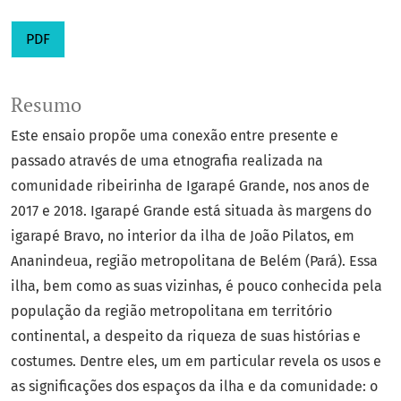
PDF
Resumo
Este ensaio propõe uma conexão entre presente e
passado através de uma etnografia realizada na
comunidade ribeirinha de Igarapé Grande, nos anos de
2017 e 2018. Igarapé Grande está situada às margens do
igarapé Bravo, no interior da ilha de João Pilatos, em
Ananindeua, região metropolitana de Belém (Pará). Essa
ilha, bem como as suas vizinhas, é pouco conhecida pela
população da região metropolitana em território
continental, a despeito da riqueza de suas histórias e
costumes. Dentre eles, um em particular revela os usos e
as significações dos espaços da ilha e da comunidade: o