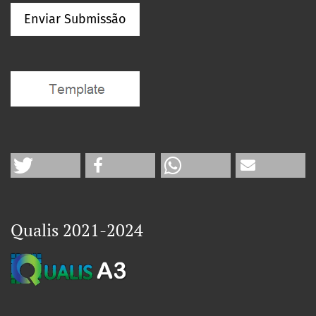
Enviar Submissão
Qualis 2021-2024