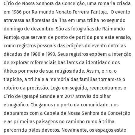
Círio de Nossa Senhora da Conceição, uma romaria criada
em 1986 por Raimundo Nonato Ferreira Pantoja. O evento
atravessa as florestas da ilha em uma trilha no segundo
domingo de dezembro. São as fotografias de Raimundo
Pantoja que servem de ponto de partida para este ensaio,
como registros pessoais das edições do evento entre as
décadas de 1980 e 1990. Seus registros expõem a intenção
de explorar referenciais basilares da identidade dos
ilhéus por meio de sua religiosidade. Assim, o rio, o
trapiche, a trilha e a memória das famílias tornam-se o
roteiro da procissão. Logo em seguida, reencontramos o
Círio de Igarapé Grande em 2017 através do olhar
etnográfico. Chegamos no porto da comunidade, nos
deparamos com a Capela de Nossa Senhora da Conceição
e as primeiras paisagens no caminho rumo à trilha
percorrida pelos devotos. Novamente, os espaços estão