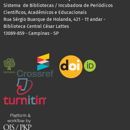
Sistema de Bibliotecas / Incubadora de Periódicos
Científicos, Acadêmicos e Educacionais
Rua Sérgio Buarque de Holanda, 421 - 1º andar -
Biblioteca Central César Lattes
13089-859 - Campinas - SP