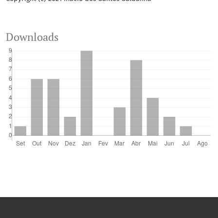
Downloads