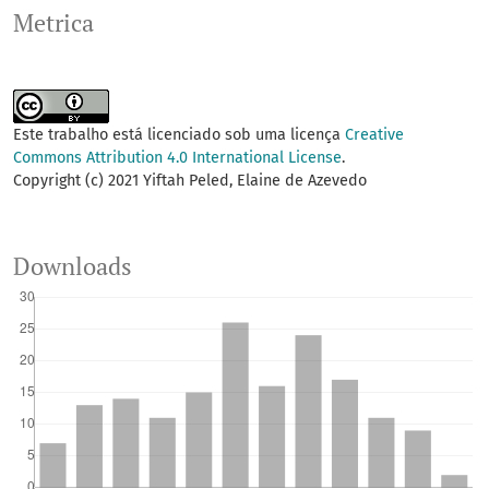
Metrica
Este trabalho está licenciado sob uma licença
Creative
Commons Attribution 4.0 International License
.
Copyright (c) 2021 Yiftah Peled, Elaine de Azevedo
Downloads