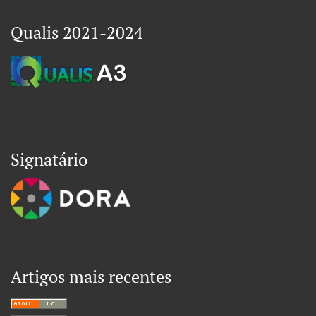
Qualis 2021-2024
Signatário
Artigos mais recentes