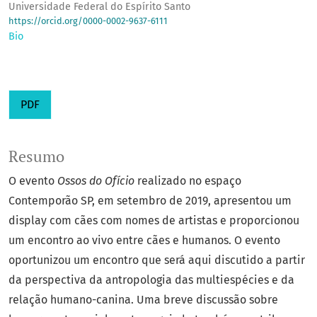
Universidade Federal do Espírito Santo
https://orcid.org/0000-0002-9637-6111
Bio
PDF
Resumo
O evento
Ossos do Ofício
realizado no espaço
Contemporão SP, em setembro de 2019, apresentou um
display com cães com nomes de artistas e proporcionou
um encontro ao vivo entre cães e humanos. O evento
oportunizou um encontro que será aqui discutido a partir
da perspectiva da antropologia das multiespécies e da
relação humano-canina. Uma breve discussão sobre