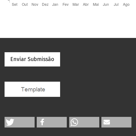
Enviar Submissão