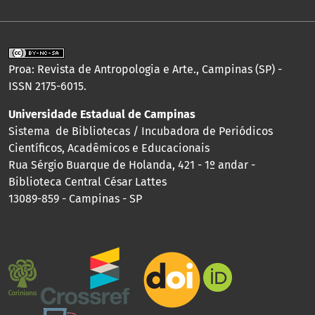
Proa: Revista de Antropologia e Arte., Campinas (SP) -
ISSN 2175-6015.
Universidade Estadual de Campinas
Sistema de Bibliotecas / Incubadora de Periódicos
Científicos, Acadêmicos e Educacionais
Rua Sérgio Buarque de Holanda, 421 - 1º andar -
Biblioteca Central César Lattes
13089-859 - Campinas - SP