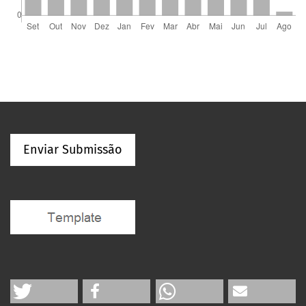
Enviar Submissão