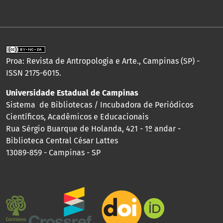
Proa: Revista de Antropologia e Arte., Campinas (SP) -
ISSN 2175-6015.
Universidade Estadual de Campinas
Sistema de Bibliotecas / Incubadora de Periódicos
Científicos, Acadêmicos e Educacionais
Rua Sérgio Buarque de Holanda, 421 - 1º andar -
Biblioteca Central César Lattes
13089-859 - Campinas - SP