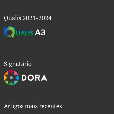
Qualis 2021-2024
Signatário
Artigos mais recentes