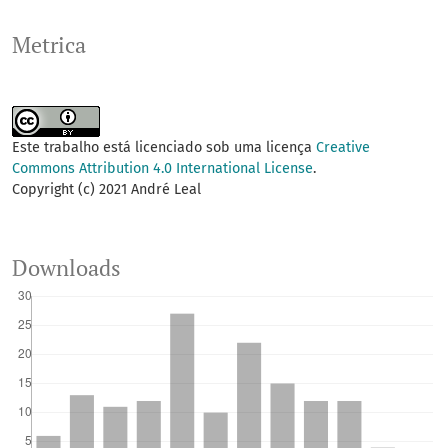
Metrica
Este trabalho está licenciado sob uma licença
Creative
Commons Attribution 4.0 International License
.
Copyright (c) 2021 André Leal
Downloads