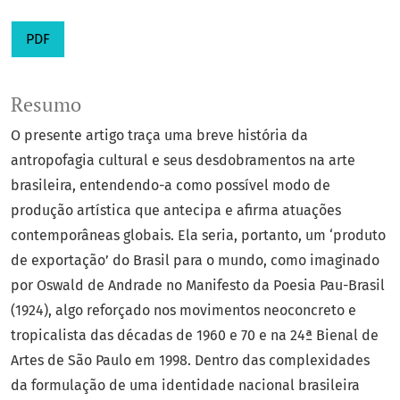
PDF
Resumo
O presente artigo traça uma breve história da
antropofagia cultural e seus desdobramentos na arte
brasileira, entendendo-a como possível modo de
produção artística que antecipa e afirma atuações
contemporâneas globais. Ela seria, portanto, um ‘produto
de exportação’ do Brasil para o mundo, como imaginado
por Oswald de Andrade no Manifesto da Poesia Pau-Brasil
(1924), algo reforçado nos movimentos neoconcreto e
tropicalista das décadas de 1960 e 70 e na 24ª Bienal de
Artes de São Paulo em 1998. Dentro das complexidades
da formulação de uma identidade nacional brasileira