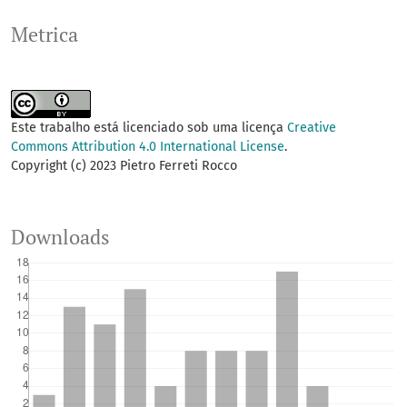
Metrica
Este trabalho está licenciado sob uma licença
Creative
Commons Attribution 4.0 International License
.
Copyright (c) 2023 Pietro Ferreti Rocco
Downloads