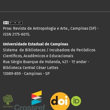
Proa: Revista de Antropologia e Arte., Campinas (SP) -
ISSN 2175-6015.
Universidade Estadual de Campinas
Sistema de Bibliotecas / Incubadora de Periódicos
Científicos, Acadêmicos e Educacionais
Rua Sérgio Buarque de Holanda, 421 - 1º andar -
Biblioteca Central César Lattes
13089-859 - Campinas - SP