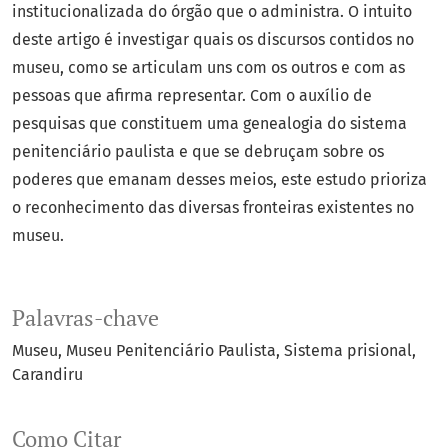
institucionalizada do órgão que o administra. O intuito
deste artigo é investigar quais os discursos contidos no
museu, como se articulam uns com os outros e com as
pessoas que afirma representar. Com o auxílio de
pesquisas que constituem uma genealogia do sistema
penitenciário paulista e que se debruçam sobre os
poderes que emanam desses meios, este estudo prioriza
o reconhecimento das diversas fronteiras existentes no
museu.
Palavras-chave
Museu
Museu Penitenciário Paulista
Sistema prisional
Carandiru
Como Citar