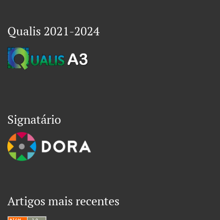
Qualis 2021-2024
Signatário
Artigos mais recentes