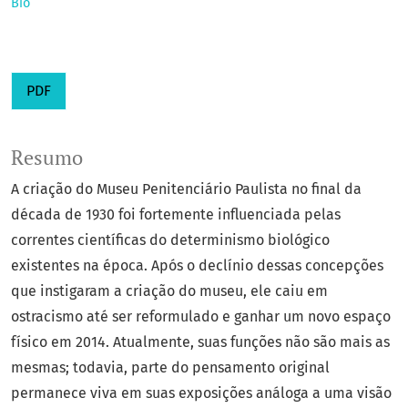
Bio
PDF
Resumo
A criação do Museu Penitenciário Paulista no final da
década de 1930 foi fortemente influenciada pelas
correntes científicas do determinismo biológico
existentes na época. Após o declínio dessas concepções
que instigaram a criação do museu, ele caiu em
ostracismo até ser reformulado e ganhar um novo espaço
físico em 2014. Atualmente, suas funções não são mais as
mesmas; todavia, parte do pensamento original
permanece viva em suas exposições análoga a uma visão