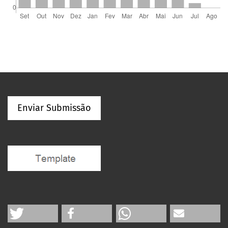
Enviar Submissão