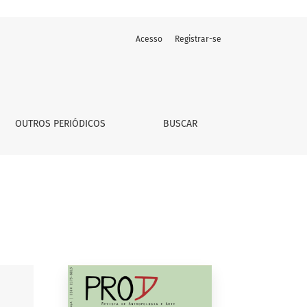
Acesso
Registrar-se
OUTROS PERIÓDICOS
BUSCAR