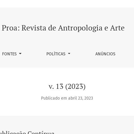
Proa: Revista de Antropologia e Arte
FONTES
POLÍTICAS
ANÚNCIOS
v. 13 (2023)
Publicado em abril 23, 2023
ublicação Contínua