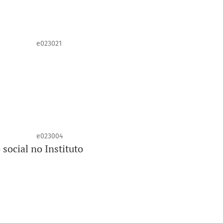
e023021
e023004
 social no Instituto