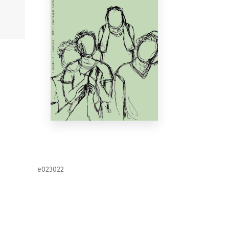
e023022