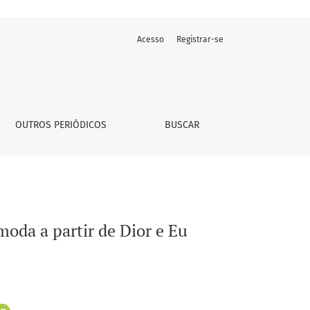
Acesso
Registrar-se
OUTROS PERIÓDICOS
BUSCAR
moda a partir de Dior e Eu