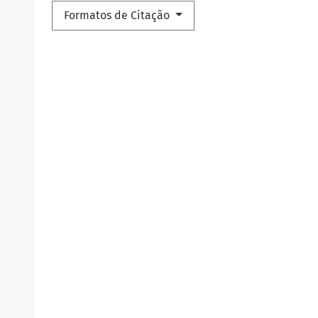
.
Formatos de Citação