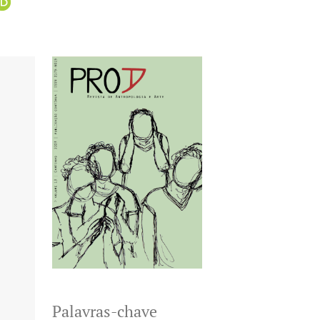
Palavras-chave