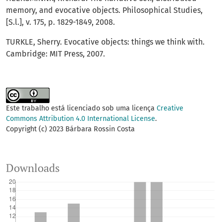
memory, and evocative objects. Philosophical Studies,
[S.l.], v. 175, p. 1829-1849, 2008.
TURKLE, Sherry. Evocative objects: things we think with.
Cambridge: MIT Press, 2007.
Este trabalho está licenciado sob uma licença
Creative
Commons Attribution 4.0 International License
.
Copyright (c) 2023 Bárbara Rossin Costa
Downloads