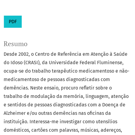
PDF
Resumo
Desde 2002, o Centro de Referência em Atenção à Saúde
do Idoso (CRASI), da Universidade Federal Fluminense,
ocupa-se do trabalho terapêutico medicamentoso e não-
medicamentoso de pessoas diagnosticadas com
demências. Neste ensaio, procuro refletir sobre o
trabalho de modulação da memória, linguagem, atenção
e sentidos de pessoas diagnosticadas com a Doença de
Alzheimer e/ou outras demências nas oficinas da
instituição. Interessa-me investigar como utensílios
domésticos, cartões com palavras, músicas, adereços,