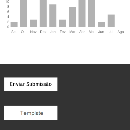
Enviar Submissão