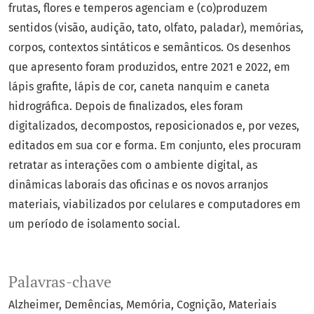
frutas, flores e temperos agenciam e (co)produzem
sentidos (visão, audição, tato, olfato, paladar), memórias,
corpos, contextos sintáticos e semânticos. Os desenhos
que apresento foram produzidos, entre 2021 e 2022, em
lápis grafite, lápis de cor, caneta nanquim e caneta
hidrográfica. Depois de finalizados, eles foram
digitalizados, decompostos, reposicionados e, por vezes,
editados em sua cor e forma. Em conjunto, eles procuram
retratar as interações com o ambiente digital, as
dinâmicas laborais das oficinas e os novos arranjos
materiais, viabilizados por celulares e computadores em
um período de isolamento social.
Palavras-chave
Alzheimer
Demências
Memória
Cognição
Materiais