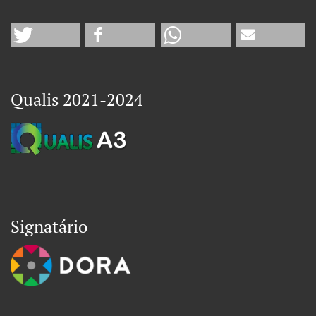
Qualis 2021-2024
Signatário