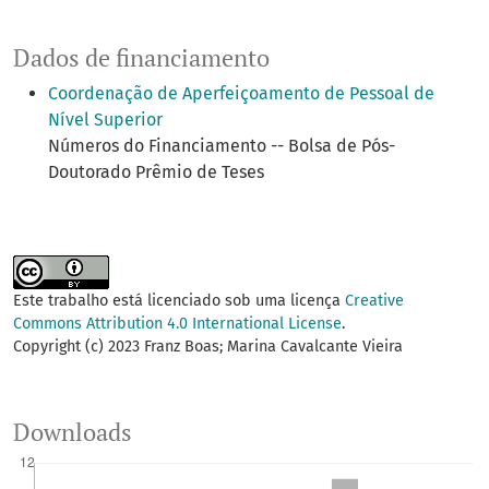
Dados de financiamento
Coordenação de Aperfeiçoamento de Pessoal de
Nível Superior
Números do Financiamento -- Bolsa de Pós-
Doutorado Prêmio de Teses
Este trabalho está licenciado sob uma licença
Creative
Commons Attribution 4.0 International License
.
Copyright (c) 2023 Franz Boas; Marina Cavalcante Vieira
Downloads