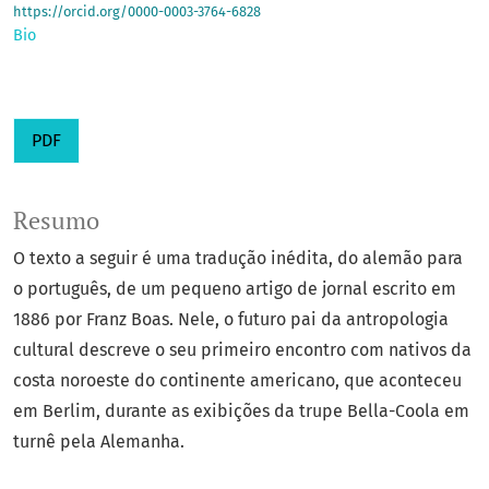
https://orcid.org/0000-0003-3764-6828
Bio
PDF
Resumo
O texto a seguir é uma tradução inédita, do alemão para
o português, de um pequeno artigo de jornal escrito em
1886 por Franz Boas. Nele, o futuro pai da antropologia
cultural descreve o seu primeiro encontro com nativos da
costa noroeste do continente americano, que aconteceu
em Berlim, durante as exibições da trupe Bella-Coola em
turnê pela Alemanha.