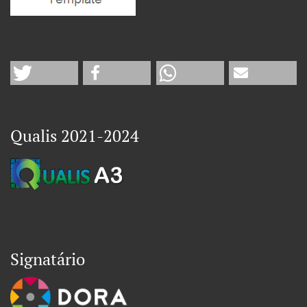
Qualis 2021-2024
Signatário