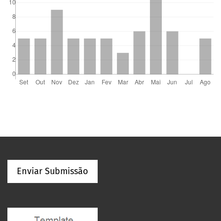
Enviar Submissão