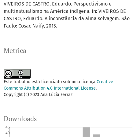
VIVEIROS DE CASTRO, Eduardo. Perspectivismo e
multinaturalismo na América indígena. In: VIVEIROS DE
CASTRO, Eduardo. A inconstância da alma selvagem. São
Paulo: Cosac Naify, 2013.
Metrica
Este trabalho está licenciado sob uma licença
Creative
Commons Attribution 4.0 International License
.
Copyright (c) 2023 Ana Lúcia Ferraz
Downloads