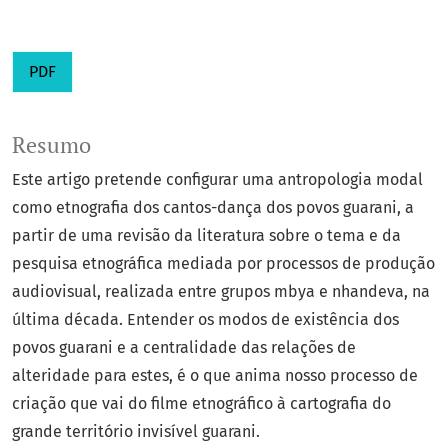
PDF
Resumo
Este artigo pretende configurar uma antropologia modal
como etnografia dos cantos-dança dos povos guarani, a
partir de uma revisão da literatura sobre o tema e da
pesquisa etnográfica mediada por processos de produção
audiovisual, realizada entre grupos mbya e nhandeva, na
última década. Entender os modos de existência dos
povos guarani e a centralidade das relações de
alteridade para estes, é o que anima nosso processo de
criação que vai do filme etnográfico à cartografia do
grande território invisível guarani.