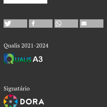
Qualis 2021-2024
Signatário