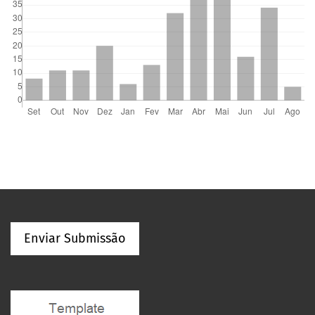
Enviar Submissão