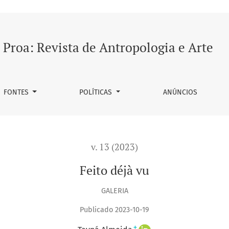
Proa: Revista de Antropologia e Arte
FONTES
POLÍTICAS
ANÚNCIOS
v. 13 (2023)
Feito déjà vu
GALERIA
Publicado 2023-10-19
+