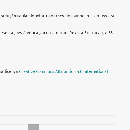
radução Paula Siqueira. Cadernos de Campo, n. 13, p. 155–161,
esentações à educação da atenção. Revista Educação, v. 33,
ma licença
Creative Commons Attribution 4.0 International