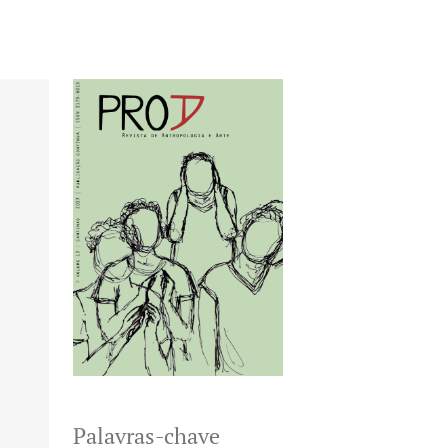
Palavras-chave