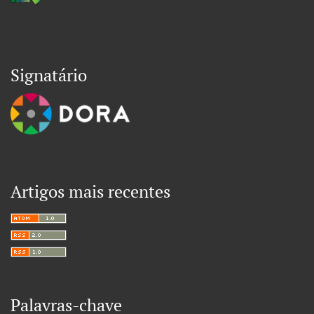
Signatário
Artigos mais recentes
Palavras-chave