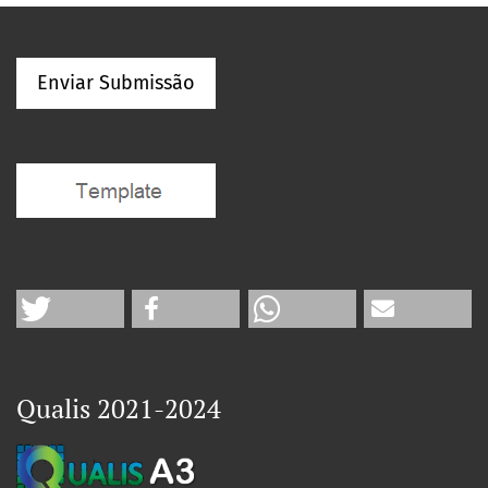
Enviar Submissão
Qualis 2021-2024