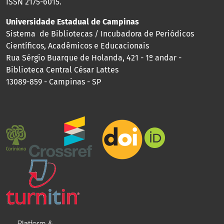
ISSN 2175-6015.
Universidade Estadual de Campinas
Sistema de Bibliotecas / Incubadora de Periódicos
Científicos, Acadêmicos e Educacionais
Rua Sérgio Buarque de Holanda, 421 - 1º andar -
Biblioteca Central César Lattes
13089-859 - Campinas - SP