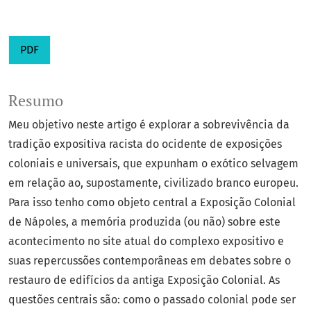
PDF
Resumo
Meu objetivo neste artigo é explorar a sobrevivência da
tradição expositiva racista do ocidente de exposições
coloniais e universais, que expunham o exótico selvagem
em relação ao, supostamente, civilizado branco europeu.
Para isso tenho como objeto central a Exposição Colonial
de Nápoles, a memória produzida (ou não) sobre este
acontecimento no site atual do complexo expositivo e
suas repercussões contemporâneas em debates sobre o
restauro de edifícios da antiga Exposição Colonial. As
questões centrais são: como o passado colonial pode ser