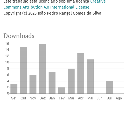
Este trabalho está licenciado sob uma licença
Creative
Commons Attribution 4.0 International License
.
Copyright (c) 2023 João Pedro Rangel Gomes da Silva
Downloads