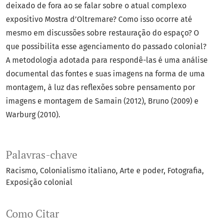
deixado de fora ao se falar sobre o atual complexo
expositivo Mostra d’Oltremare? Como isso ocorre até
mesmo em discussões sobre restauração do espaço? O
que possibilita esse agenciamento do passado colonial?
A metodologia adotada para respondê-las é uma análise
documental das fontes e suas imagens na forma de uma
montagem, à luz das reflexões sobre pensamento por
imagens e montagem de Samain (2012), Bruno (2009) e
Warburg (2010).
Palavras-chave
Racismo
Colonialismo italiano
Arte e poder
Fotografia
Exposição colonial
Como Citar