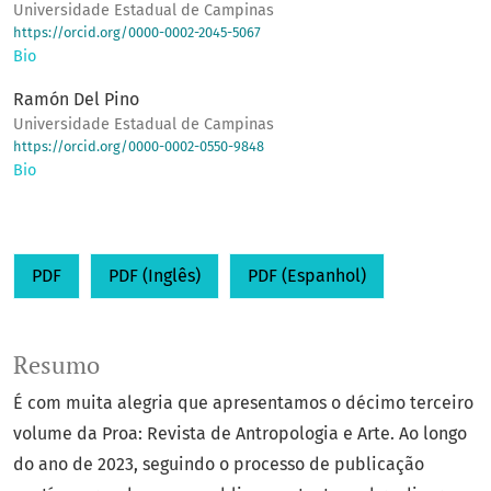
Universidade Estadual de Campinas
https://orcid.org/0000-0002-2045-5067
Bio
Ramón Del Pino
Universidade Estadual de Campinas
https://orcid.org/0000-0002-0550-9848
Bio
PDF
PDF (Inglês)
PDF (Espanhol)
Resumo
É com muita alegria que apresentamos o décimo terceiro
volume da Proa: Revista de Antropologia e Arte. Ao longo
do ano de 2023, seguindo o processo de publicação