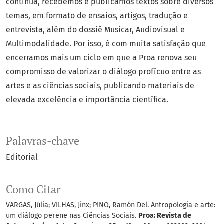
contínua, recebemos e publicamos textos sobre diversos
temas, em formato de ensaios, artigos, tradução e
entrevista, além do dossiê Musicar, Audiovisual e
Multimodalidade. Por isso, é com muita satisfação que
encerramos mais um ciclo em que a Proa renova seu
compromisso de valorizar o diálogo profícuo entre as
artes e as ciências sociais, publicando materiais de
elevada excelência e importância científica.
Palavras-chave
Editorial
Como Citar
VARGAS, Júlia; VILHAS, Jinx; PINO, Ramón Del. Antropologia e arte:
um diálogo perene nas Ciências Sociais.
Proa: Revista de