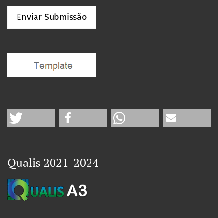
Enviar Submissão
Qualis 2021-2024