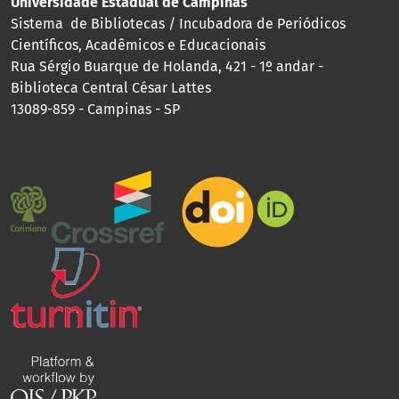
Universidade Estadual de Campinas
Sistema de Bibliotecas / Incubadora de Periódicos
Científicos, Acadêmicos e Educacionais
Rua Sérgio Buarque de Holanda, 421 - 1º andar -
Biblioteca Central César Lattes
13089-859 - Campinas - SP