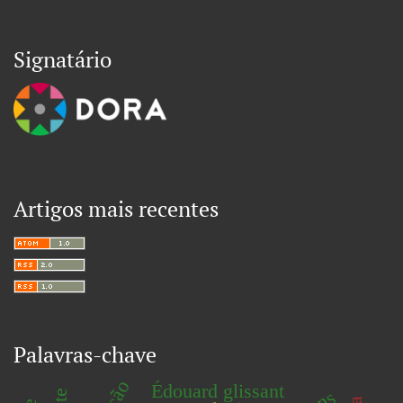
Signatário
Artigos mais recentes
Palavras-chave
Édouard glissant