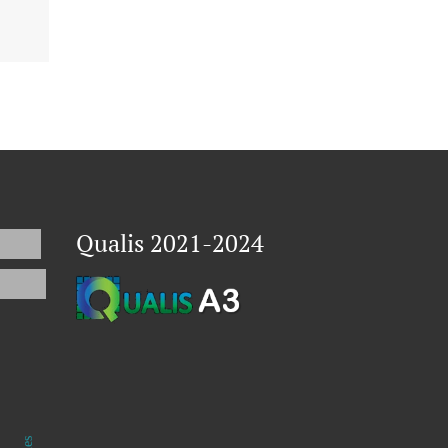
Qualis 2021-2024