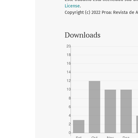
License
.
Copyright (c) 2022 Proa: Revista de 
Downloads