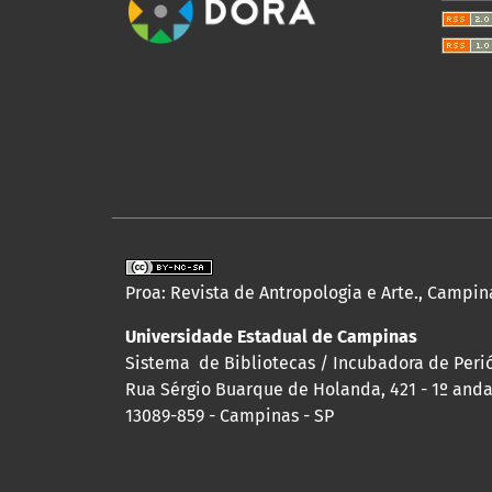
Proa: Revista de Antropologia e Arte., Campina
Universidade Estadual de Campinas
Sistema de Bibliotecas / Incubadora de Perió
Rua Sérgio Buarque de Holanda, 421 - 1º andar
13089-859 - Campinas - SP