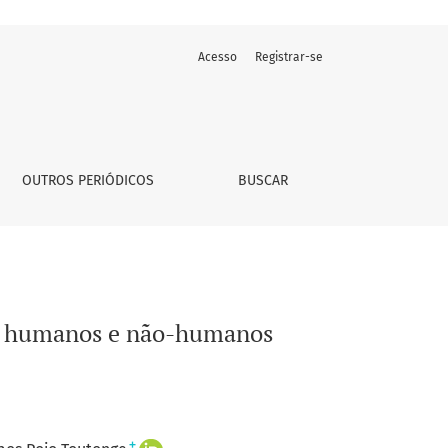
Acesso
Registrar-se
OUTROS PERIÓDICOS
BUSCAR
tre humanos e não-humanos
+