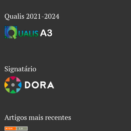
Qualis 2021-2024
Signatário
Artigos mais recentes