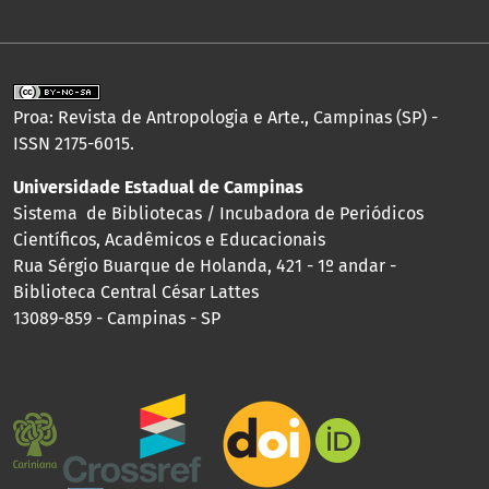
Proa: Revista de Antropologia e Arte., Campinas (SP) -
ISSN 2175-6015.
Universidade Estadual de Campinas
Sistema de Bibliotecas / Incubadora de Periódicos
Científicos, Acadêmicos e Educacionais
Rua Sérgio Buarque de Holanda, 421 - 1º andar -
Biblioteca Central César Lattes
13089-859 - Campinas - SP