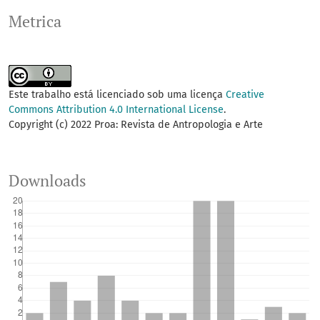
Metrica
Este trabalho está licenciado sob uma licença
Creative
Commons Attribution 4.0 International License
.
Copyright (c) 2022 Proa: Revista de Antropologia e Arte
Downloads