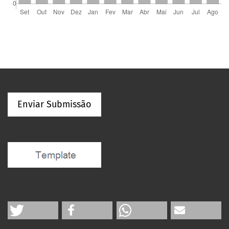
Enviar Submissão