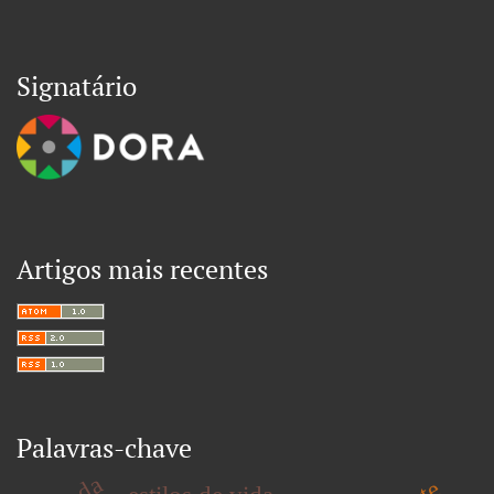
Signatário
Artigos mais recentes
Palavras-chave