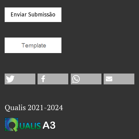
Enviar Submissão
Qualis 2021-2024