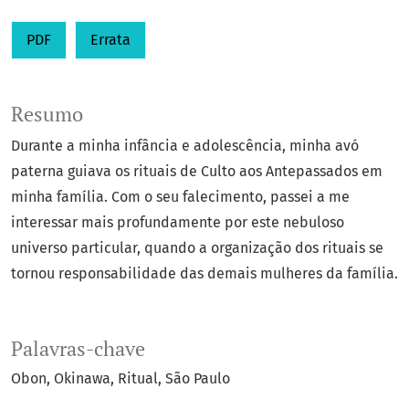
PDF
Errata
Resumo
Durante a minha infância e adolescência, minha avó
paterna guiava os rituais de Culto aos Antepassados em
minha família. Com o seu falecimento, passei a me
interessar mais profundamente por este nebuloso
universo particular, quando a organização dos rituais se
tornou responsabilidade das demais mulheres da família.
Palavras-chave
Obon
Okinawa
Ritual
São Paulo