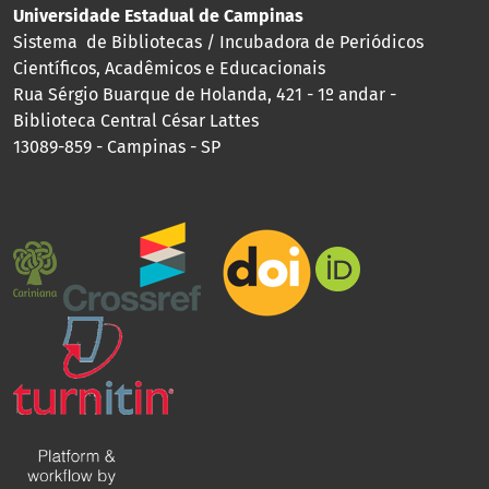
Universidade Estadual de Campinas
Sistema de Bibliotecas / Incubadora de Periódicos
Científicos, Acadêmicos e Educacionais
Rua Sérgio Buarque de Holanda, 421 - 1º andar -
Biblioteca Central César Lattes
13089-859 - Campinas - SP