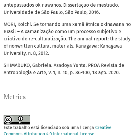
antepassados okinawanos. Dissertação de mestrado.
Universidade de São Paulo, São Paulo, 2016.
MORI, Koichi. Se tornando uma xamã étnica okinawana no
Brasil – A xamanização como um processo subjetivo e
criativo de re-culturalização. The annual report: the study
of nonwritten cultural materials. Kanagawa: Kanagawa
University, n. 8, 2012.
SHIMABUKO, Gabriela. Asadoya Yunta. PROA Revista de
Antropologia e Arte, v. 1, n. 10, p. 86-100, 18 ago. 2020.
Metrica
Este trabalho está licenciado sob uma licença
Creative
Commons Attribution 4.0 International License
.