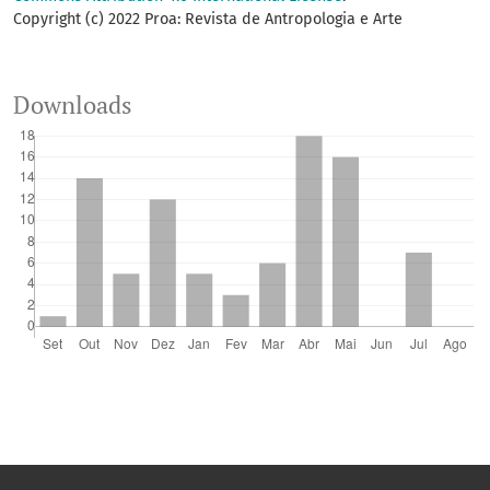
Copyright (c) 2022 Proa: Revista de Antropologia e Arte
Downloads