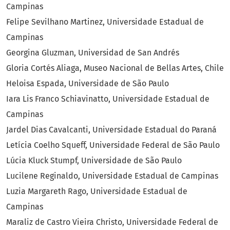
Campinas
Felipe Sevilhano Martinez, Universidade Estadual de
Campinas
Georgina Gluzman, Universidad de San Andrés
Gloria Cortés Aliaga, Museo Nacional de Bellas Artes, Chile
Heloisa Espada, Universidade de São Paulo
Iara Lis Franco Schiavinatto, Universidade Estadual de
Campinas
Jardel Dias Cavalcanti, Universidade Estadual do Paraná
Letícia Coelho Squeff, Universidade Federal de São Paulo
Lúcia Kluck Stumpf, Universidade de São Paulo
Lucilene Reginaldo, Universidade Estadual de Campinas
Luzia Margareth Rago, Universidade Estadual de
Campinas
Maraliz de Castro Vieira Christo, Universidade Federal de