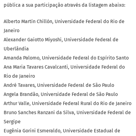
pública a sua participação através da listagem abaixo:
Alberto Martín Chillón, Universidade Federal do Rio de
Janeiro
Alexander Gaiotto Miyoshi, Universidade Federal de
Uberlândia
Amanda Palomo, Universidade Federal do Espírito Santo
Ana Maria Tavares Cavalcanti, Universidade Federal do
Rio de Janeiro
André Tavares, Universidade Federal de São Paulo
Angela Brandão, Universidade Federal de São Paulo
Arthur Valle, Universidade Federal Rural do Rio de Janeiro
Bruno Sanches Ranzani da Silva, Universidade Federal de
Sergipe
Eugênia Gorini Esmeraldo, Universidade Estadual de