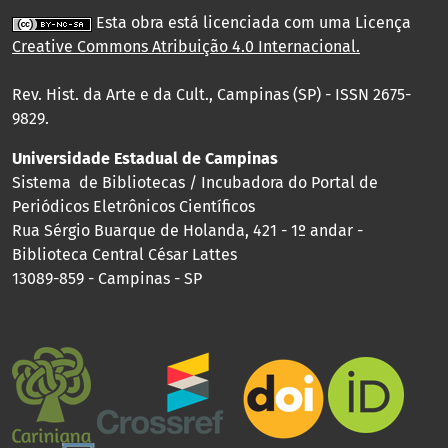
Esta obra está licenciada com uma Licença
Creative Commons Atribuição 4.0 Internacional
.
Rev. Hist. da Arte e da Cult., Campinas (SP) - ISSN 2675-
9829.
Universidade Estadual de Campinas
Sistema de Bibliotecas / Incubadora do Portal de
Periódicos Eletrônicos Científicos
Rua Sérgio Buarque de Holanda, 421 - 1º andar -
Biblioteca Central César Lattes
13089-859 - Campinas - SP