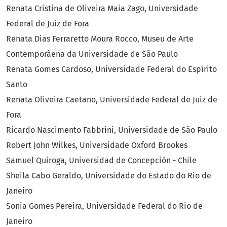
Renata Cristina de Oliveira Maia Zago, Universidade
Federal de Juiz de Fora
Renata Dias Ferraretto Moura Rocco, Museu de Arte
Contemporâena da Universidade de São Paulo
Renata Gomes Cardoso, Universidade Federal do Espírito
Santo
Renata Oliveira Caetano, Universidade Federal de Juiz de
Fora
Ricardo Nascimento Fabbrini, Universidade de São Paulo
Robert John Wilkes, Universidade Oxford Brookes
Samuel Quiroga, Universidad de Concepción - Chile
Sheila Cabo Geraldo, Universidade do Estado do Rio de
Janeiro
Sonia Gomes Pereira, Universidade Federal do Rio de
Janeiro