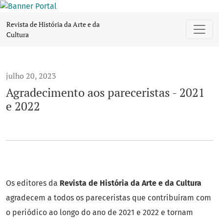
Agradecimento aos pareceristas - 2021 e 2022
Revista de História da Arte e da
Cultura
julho 20, 2023
Agradecimento aos pareceristas - 2021
e 2022
Os editores da
Revista de História da Arte e da Cultura
agradecem a todos os pareceristas que contribuíram com
o periódico ao longo do ano de 2021 e 2022 e tornam