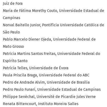
Juiz de Fora
Maria de Fátima Morethy Couto, Universidade Estadual de
Campinas
Norval Baitello Junior, Pontifícia Universidade Católica de
São Paulo
Pablo Marcelo Diener Ojeda, Universidade Federal de
Mato Grosso
Patrícia Martins Santos Freitas, Universidade Federal do
Espírito Santo
Patrícia Telles, Universidade de Évora
Paula Priscila Braga, Universidade Federal do ABC
Pedro de Andrade Alvim, Universidade de Brasília
Pedro Paulo Funari, Universidade Estadual de Campinas
Philippe Senéchal, Université de Picardie Jules Verne
Renata Bittencourt, Instituto Moreira Salles