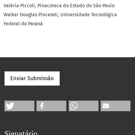
Valéria Piccoli, Pinacoteca do Estado de São Paulo
Walker Douglas Pincerati, Universidade Tecnológica
Federal do Paraná
Enviar Submissão
Signatário