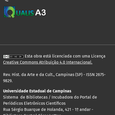
Esta obra está licenciada com uma Licença
Creative Commons Atribuição 4.0 Internacional
.
Rev. Hist. da Arte e da Cult., Campinas (SP) - ISSN 2675-
9829.
Universidade Estadual de Campinas
Sistema de Bibliotecas / Incubadora do Portal de
Periódicos Eletrônicos Científicos
Rua Sérgio Buarque de Holanda, 421 - 1º andar -