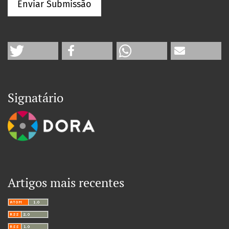
Enviar Submissão
Signatário
Artigos mais recentes