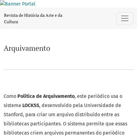
Arquivamento
Revista de História da Arte e da
Cultura
Arquivamento
Como
Política de Arquivamento
, este periódico usa o
sistema
LOCKSS
, desenvolvido pela Universidade de
Stanford, para criar um arquivo distribuído entre as
bibliotecas participantes. O sistema permite que essas
bibliotecas criem arquivos permanentes do periódico