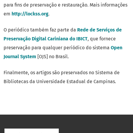
para fins de preservação e restauração. Mais informações
em
http://lockss.org
.
O periódico também faz parte da
Rede de Serviços de
Preservação Digital Cariniana do IBICT
, que fornece
preservação para qualquer periódico do sistema
Open
Journal System
[OJS] no Brasil.
Finalmente, os artigos são preservados no Sistema de
Bibliotecas da Universidade Estadual de Campinas.