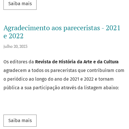
Saiba mais sobre Nova edição publicada - v.4 n.
Saiba mais
Agradecimento aos pareceristas - 2021
e 2022
julho 20, 2023
Os editores da
Revista de História da Arte e da Cultura
agradecem a todos os pareceristas que contribuíram com
o periódico ao longo do ano de 2021 e 2022 e tornam
pública a sua participação através da listagem abaixo:
Saiba mais sobre Agradecimento aos pareceris
Saiba mais