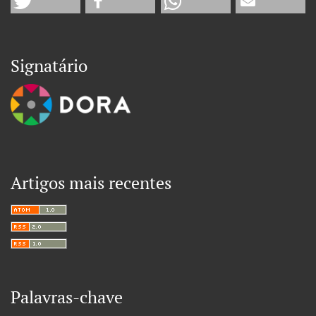
Signatário
Artigos mais recentes
Palavras-chave