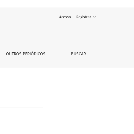
Acesso
Registrar-se
OUTROS PERIÓDICOS
BUSCAR