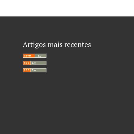
Artigos mais recentes