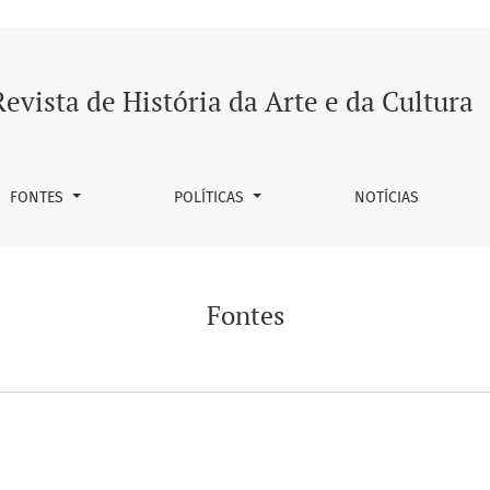
Revista de História da Arte e da Cultura
FONTES
POLÍTICAS
NOTÍCIAS
Fontes