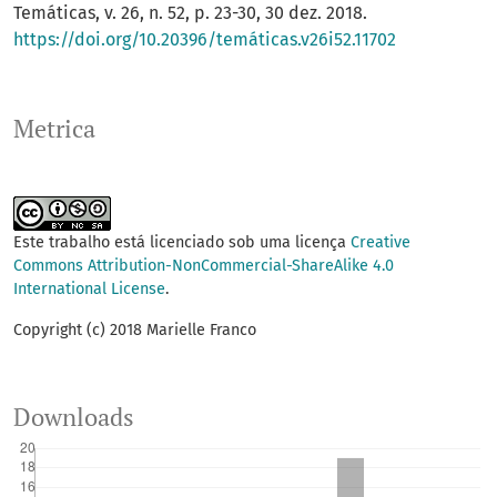
Temáticas, v. 26, n. 52, p. 23-30, 30 dez. 2018.
https://doi.org/10.20396/temáticas.v26i52.11702
Metrica
Este trabalho está licenciado sob uma licença
Creative
Commons Attribution-NonCommercial-ShareAlike 4.0
International License
.
Copyright (c) 2018 Marielle Franco
Downloads