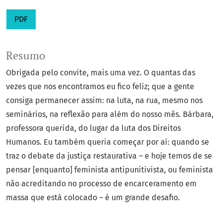
PDF
Resumo
Obrigada pelo convite, mais uma vez. O quantas das
vezes que nos encontramos eu fico feliz; que a gente
consiga permanecer assim: na luta, na rua, mesmo nos
seminários, na reflexão para além do nosso mês. Bárbara,
professora querida, do lugar da luta dos Direitos
Humanos. Eu também queria começar por aí: quando se
traz o debate da justiça restaurativa – e hoje temos de se
pensar [enquanto] feminista antipunitivista, ou feminista
não acreditando no processo de encarceramento em
massa que está colocado – é um grande desafio.