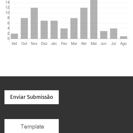
Enviar Submissão