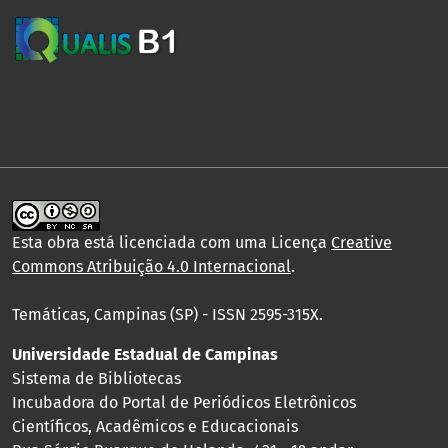
Esta obra está licenciada com uma Licença
Creative
Commons Atribuição 4.0 Internacional
.
Temáticas, Campinas (SP) - ISSN 2595-315X.
Universidade Estadual de Campinas
Sistema de Bibliotecas
Incubadora do Portal de Periódicos Eletrônicos
Científicos, Acadêmicos e Educacionais