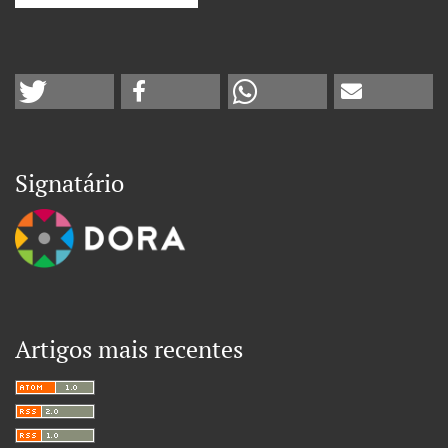
Signatário
Artigos mais recentes