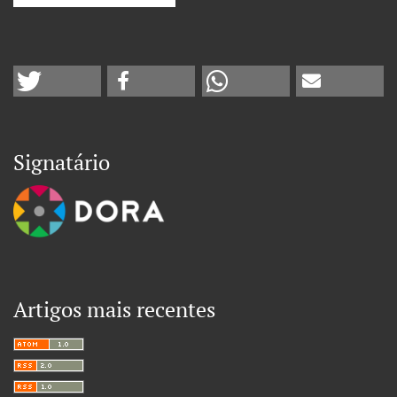
Signatário
Artigos mais recentes