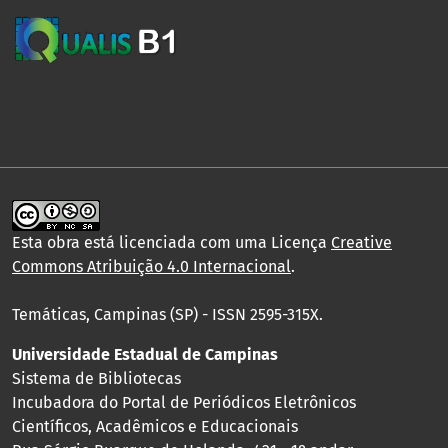
Esta obra está licenciada com uma Licença
Creative
Commons Atribuição 4.0 Internacional
.
Temáticas, Campinas (SP) - ISSN 2595-315X.
Universidade Estadual de Campinas
Sistema de Bibliotecas
Incubadora do Portal de Periódicos Eletrônicos
Científicos, Acadêmicos e Educacionais