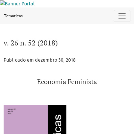
v. 26 n. 52 (2018): Economia Feminista
Tematicas
v. 26 n. 52 (2018)
Publicado em dezembro 30, 2018
Economia Feminista