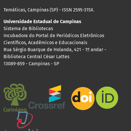
Temáticas, Campinas (SP) - ISSN 2595-315X.
Universidade Estadual de Campinas
Sistema de Bibliotecas
Incubadora do Portal de Periódicos Eletrônicos
Científicos, Acadêmicos e Educacionais
Rua Sérgio Buarque de Holanda, 421 - 1º andar -
Biblioteca Central César Lattes
13089-859 - Campinas - SP