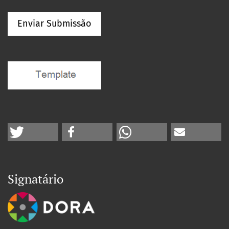
Enviar Submissão
Signatário