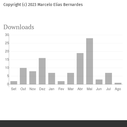
Copyright (c) 2023 Marcelo Elias Bernardes
Downloads