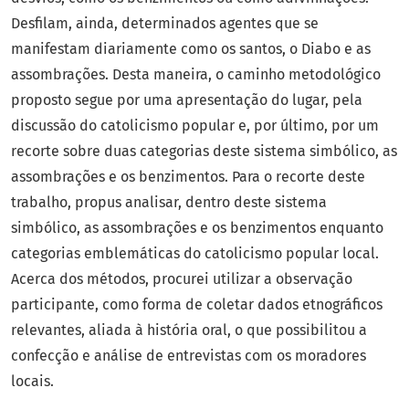
Desfilam, ainda, determinados agentes que se
manifestam diariamente como os santos, o Diabo e as
assombrações. Desta maneira, o caminho metodológico
proposto segue por uma apresentação do lugar, pela
discussão do catolicismo popular e, por último, por um
recorte sobre duas categorias deste sistema simbólico, as
assombrações e os benzimentos. Para o recorte deste
trabalho, propus analisar, dentro deste sistema
simbólico, as assombrações e os benzimentos enquanto
categorias emblemáticas do catolicismo popular local.
Acerca dos métodos, procurei utilizar a observação
participante, como forma de coletar dados etnográficos
relevantes, aliada à história oral, o que possibilitou a
confecção e análise de entrevistas com os moradores
locais.