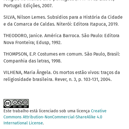
Portugal: Edições, 2007.
SILVA, Nilson Lemes. Subsídios para a História da Cidade
e da Comarca de Caldas. Niterói: Editora Itapuca, 2019.
THEODORO, Janice. América Barroca. São Paulo: Editora
Nova Fronteira; Edusp, 1992.
THOMPSON, E.P. Costumes em comum. São Paulo, Brasil:
Companhia das letras, 1998.
VILHENA, Maria Ângela. Os mortos estão vivos: traços da
religiosidade brasileira. Rever, n. 3, p. 103-131, 2004.
Este trabalho está licenciado sob uma licença
Creative
Commons Attribution-NonCommercial-ShareAlike 4.0
International License
.