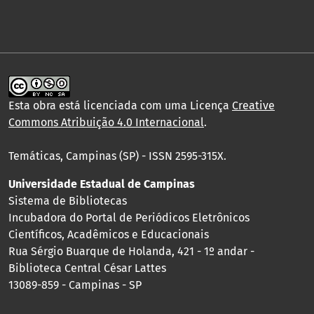
Esta obra está licenciada com uma Licença
Creative
Commons Atribuição 4.0 Internacional
.
Temáticas, Campinas (SP) - ISSN 2595-315X.
Universidade Estadual de Campinas
Sistema de Bibliotecas
Incubadora do Portal de Periódicos Eletrônicos
Científicos, Acadêmicos e Educacionais
Rua Sérgio Buarque de Holanda, 421 - 1º andar -
Biblioteca Central César Lattes
13089-859 - Campinas - SP