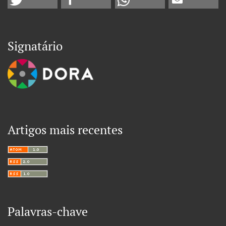
Signatário
Artigos mais recentes
Palavras-chave