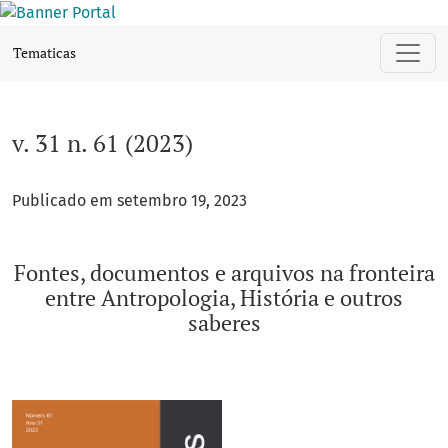
v. 31 n. 61 (2023): Fontes, documentos e arquivos na fronteir
Tematicas
v. 31 n. 61 (2023)
Publicado em setembro 19, 2023
Fontes, documentos e arquivos na fronteira
entre Antropologia, História e outros
saberes