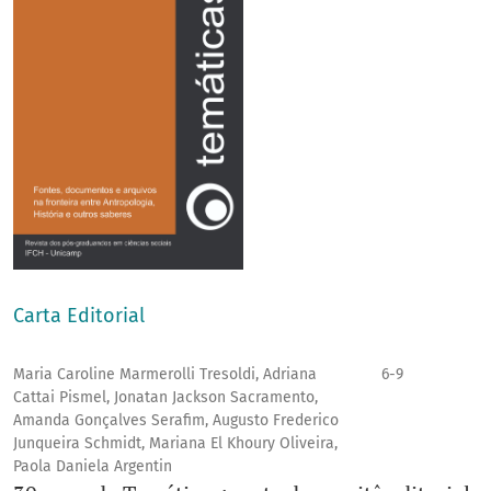
Carta Editorial
Maria Caroline Marmerolli Tresoldi, Adriana
6-9
Cattai Pismel, Jonatan Jackson Sacramento,
Amanda Gonçalves Serafim, Augusto Frederico
Junqueira Schmidt, Mariana El Khoury Oliveira,
Paola Daniela Argentin