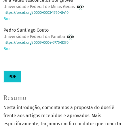
Ana Paula Vasconcelos Gonçalves
Universidade Federal de Minas Gerais
https://orcid.org/0000-0003-1760-8410
Bio
Pedro Santiago Couto
Universidade Federal da Paraíba
https://orcid.org/0009-0004-5775-8370
Bio
PDF
Resumo
Nesta introdução, comentamos a proposta do dossiê
frente aos artigos recebidos e aprovados. Mais
especificamente, traçamos um fio condutor que conecta