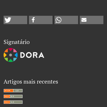
Signatário
Artigos mais recentes