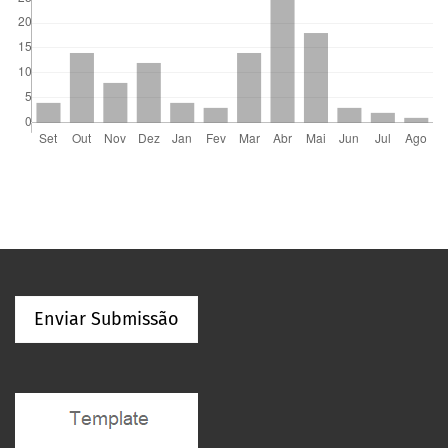
Enviar Submissão