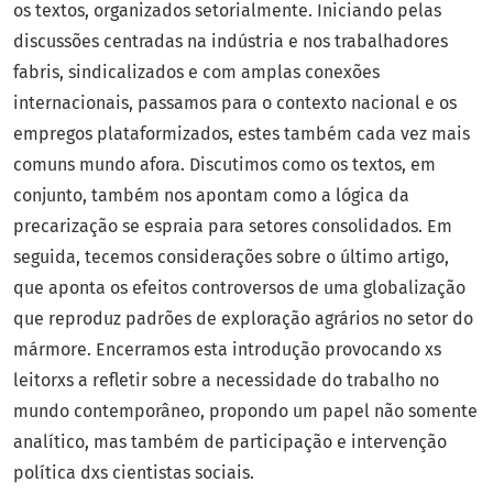
os textos, organizados setorialmente. Iniciando pelas
discussões centradas na indústria e nos trabalhadores
fabris, sindicalizados e com amplas conexões
internacionais, passamos para o contexto nacional e os
empregos plataformizados, estes também cada vez mais
comuns mundo afora. Discutimos como os textos, em
conjunto, também nos apontam como a lógica da
precarização se espraia para setores consolidados. Em
seguida, tecemos considerações sobre o último artigo,
que aponta os efeitos controversos de uma globalização
que reproduz padrões de exploração agrários no setor do
mármore. Encerramos esta introdução provocando xs
leitorxs a refletir sobre a necessidade do trabalho no
mundo contemporâneo, propondo um papel não somente
analítico, mas também de participação e intervenção
política dxs cientistas sociais.