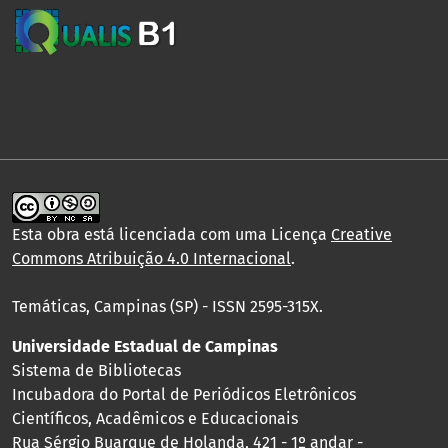
Esta obra está licenciada com uma Licença
Creative
Commons Atribuição 4.0 Internacional
.
Temáticas, Campinas (SP) - ISSN 2595-315X.
Universidade Estadual de Campinas
Sistema de Bibliotecas
Incubadora do Portal de Periódicos Eletrônicos
Científicos, Acadêmicos e Educacionais
Rua Sérgio Buarque de Holanda, 421 - 1º andar -