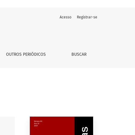
Acesso
Registrar-se
ais
OUTROS PERIÓDICOS
BUSCAR