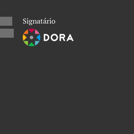
Signatário