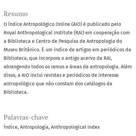
Resumo
O Índice Antropológico Online (AIO) é publicado pelo
Royal Anthropological Institute (RAI) em cooperação com
a Biblioteca e Centro de Pesquisa de Antropologia do
Museu Britânico. É um índice de artigos em periódicos da
Biblioteca, que incorpora o antigo acervo da RAI,
abrangendo todos os ramos e áreas da antropologia. Além
disso, a AIO inclui revistas e periódicos de interesse
antropológico que não constam dos catálogos da
Biblioteca.
Palavras-chave
Índice
Antropologia
Anthropological Index