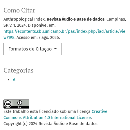
Como Citar
Anthropological Index.
Revista Áudio e Base de dados
, Campinas,
SP, v. 1, 2024. Disponível em:
https://econtents.sbu.unicamp.br/pas/index.php/jad/article/vie
w/198
. Acesso em: 7 ago. 2026.
Formatos de Citação
Categorias
A
Este trabalho está licenciado sob uma licença
Creative
Commons Attribution 4.0 International License
.
Copyright (c) 2024 Revista Áudio e Base de dados