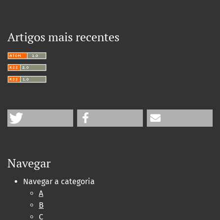
Artigos mais recentes
Navegar
Navegar a categoria
A
B
C