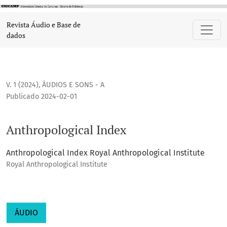
Anthropological Index
Revista Áudio e Base de
dados
V. 1 (2024)
,
ÁUDIOS E SONS - A
Publicado 2024-02-01
Anthropological Index
Anthropological Index Royal Anthropological Institute
Royal Anthropological Institute
ÁUDIO