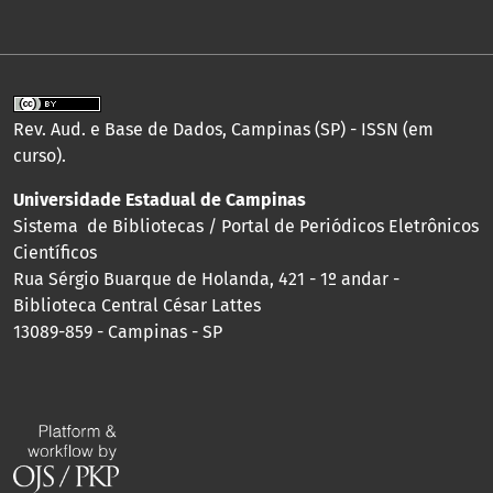
Rev. Aud. e Base de Dados, Campinas (SP) - ISSN (em
curso).
Universidade Estadual de Campinas
Sistema de Bibliotecas / Portal de Periódicos Eletrônicos
Científicos
Rua Sérgio Buarque de Holanda, 421 - 1º andar -
Biblioteca Central César Lattes
13089-859 - Campinas - SP