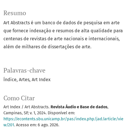
Resumo
Art Abstracts é um banco de dados de pesquisa em arte
que fornece indexação e resumos de alta qualidade para
centenas de revistas de arte nacionais e internacionais,
além de milhares de dissertações de arte.
Palavras-chave
Índice
Artes
Art Index
Como Citar
Art Index / Art Abstracts.
Revista Áudio e Base de dados
,
Campinas, SP, v. 1, 2024. Disponível em:
https://econtents.sbu.unicamp.br/pas/index.php/jad/article/vie
w/201
. Acesso em: 6 ago. 2026.