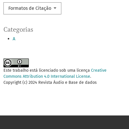
Formatos de Citação
Categorias
A
Este trabalho está licenciado sob uma licença
Creative
Commons Attribution 4.0 International License
.
Copyright (c) 2024 Revista Áudio e Base de dados