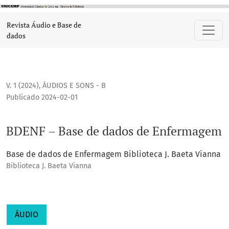
BDENF – Base de dados de Enfermagem
Revista Áudio e Base de
dados
V. 1 (2024)
,
ÁUDIOS E SONS - B
Publicado 2024-02-01
BDENF – Base de dados de Enfermagem
Base de dados de Enfermagem Biblioteca J. Baeta Vianna
Biblioteca J. Baeta Vianna
ÁUDIO