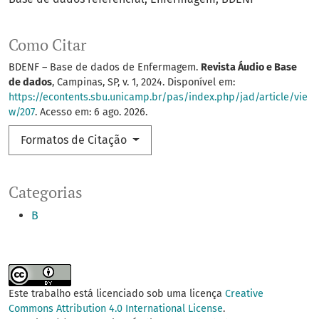
Como Citar
BDENF – Base de dados de Enfermagem.
Revista Áudio e Base
de dados
, Campinas, SP, v. 1, 2024. Disponível em:
https://econtents.sbu.unicamp.br/pas/index.php/jad/article/vie
w/207
. Acesso em: 6 ago. 2026.
Formatos de Citação
Categorias
B
Este trabalho está licenciado sob uma licença
Creative
Commons Attribution 4.0 International License
.