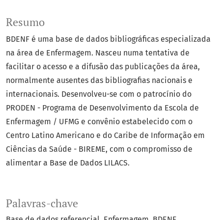
Resumo
BDENF é uma base de dados bibliográficas especializada
na área de Enfermagem. Nasceu numa tentativa de
facilitar o acesso e a difusão das publicações da área,
normalmente ausentes das bibliografias nacionais e
internacionais. Desenvolveu-se com o patrocínio do
PRODEN - Programa de Desenvolvimento da Escola de
Enfermagem / UFMG e convênio estabelecido com o
Centro Latino Americano e do Caribe de Informação em
Ciências da Saúde - BIREME, com o compromisso de
alimentar a Base de Dados LILACS.
Palavras-chave
Base de dados referencial
Enfermagem
BDENF