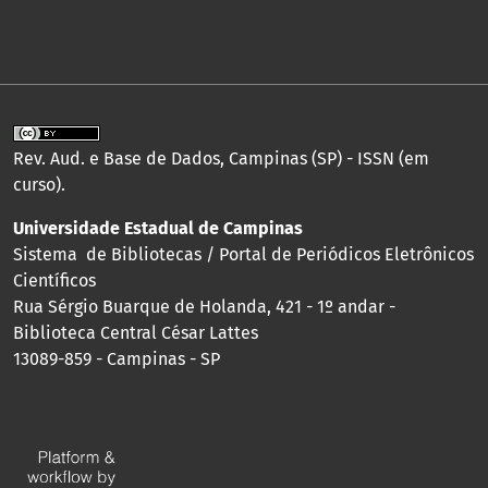
Rev. Aud. e Base de Dados, Campinas (SP) - ISSN (em
curso).
Universidade Estadual de Campinas
Sistema de Bibliotecas / Portal de Periódicos Eletrônicos
Científicos
Rua Sérgio Buarque de Holanda, 421 - 1º andar -
Biblioteca Central César Lattes
13089-859 - Campinas - SP