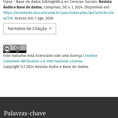
Clase - Base de datos bibliográfica en Ciencias Sociais.
Revista
Áudio e Base de dados
, Campinas, SP, v. 1, 2024. Disponível em:
https://econtents.sbu.unicamp.br/pas/index.php/jad/article/vie
w/216
. Acesso em: 7 ago. 2026.
Formatos de Citação
Este trabalho está licenciado sob uma licença
Creative
Commons Attribution 4.0 International License
.
Copyright (c) 2024 Revista Áudio e Base de dados
Palavras-chave