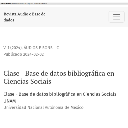
Clase - Base de datos bibliográfica en Ciencias Sociais
Revista Áudio e Base de
dados
V. 1 (2024)
,
ÁUDIOS E SONS - C
Publicado 2024-02-02
Clase - Base de datos bibliográfica en
Ciencias Sociais
Clase - Base de datos bibliográfica en Ciencias Sociais
UNAM
Universidad Nacional Autónoma de México