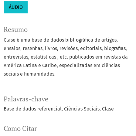
ÁUDIO
Resumo
Clase é uma base de dados bibliográfica de artigos,
ensaios, resenhas, livros, revisões, editoriais, biografias,
entrevistas, estatísticas , etc. publicados em revistas da
América Latina e Caribe, especializadas em ciências
sociais e humanidades.
Palavras-chave
Base de dados referencial
Ciências Sociais
Clase
Como Citar