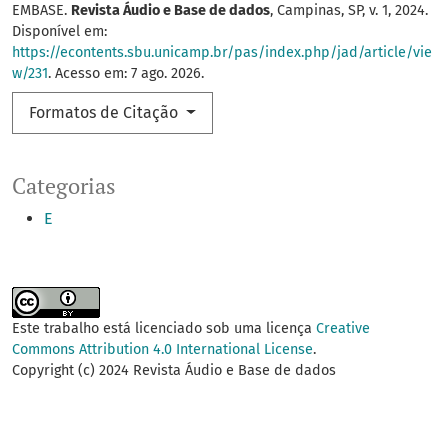
EMBASE.
Revista Áudio e Base de dados
, Campinas, SP, v. 1, 2024.
Disponível em:
https://econtents.sbu.unicamp.br/pas/index.php/jad/article/vie
w/231
. Acesso em: 7 ago. 2026.
Formatos de Citação
Categorias
E
Este trabalho está licenciado sob uma licença
Creative
Commons Attribution 4.0 International License
.
Copyright (c) 2024 Revista Áudio e Base de dados