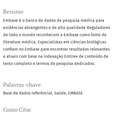
Resumo
Embase é o banco de dados de pesquisa médica para
evidências abrangentes e de alta qualidade Reguladores
de todo o mundo reconhecem a Embase como fonte de
literatura médica. Especialistas em ciências biológicas
confiam no Embase para encontrar resultados relevantes
e atuais com base na indexação Emtree de conteúdo de
texto completo e termos de pesquisa dedicados.
Palavras-chave
Base de dados referêncial
Saúde
EMBASE
Como Citar