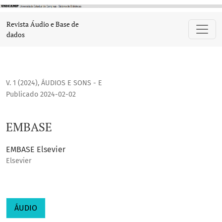
EMBASE
Revista Áudio e Base de
dados
V. 1 (2024)
,
ÁUDIOS E SONS - E
Publicado 2024-02-02
EMBASE
EMBASE Elsevier
Elsevier
ÁUDIO