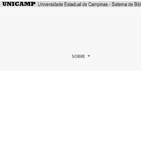
JSTOR - Journal Storage
SOBRE