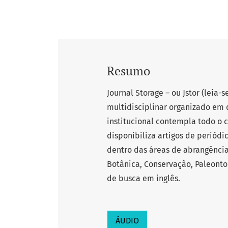
Resumo
Journal Storage – ou Jstor (leia
multidisciplinar organizado em 
institucional contempla todo o 
disponibiliza artigos de periódic
dentro das áreas de abrangência 
Botânica, Conservação, Paleontol
de busca em inglês.
ÁUDIO