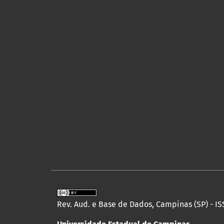
Rev. Aud. e Base de Dados, Campinas (SP) - IS