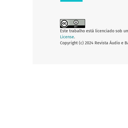
Este trabalho está licenciado sob u
License
.
Copyright (c) 2024 Revista Áudio e 