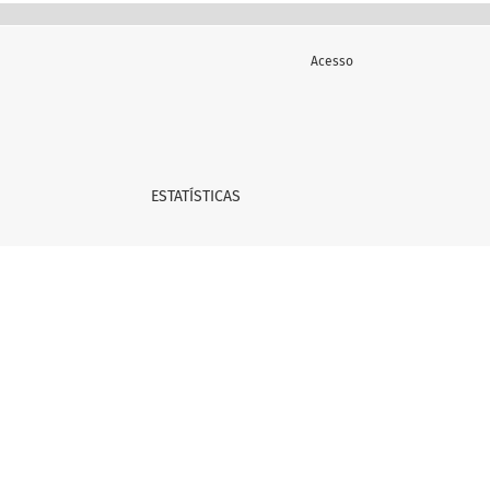
Acesso
ESTATÍSTICAS