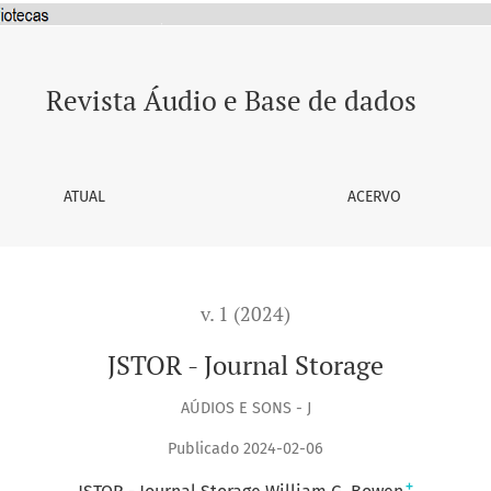
Revista Áudio e Base de dados
ATUAL
ACERVO
v. 1 (2024)
JSTOR - Journal Storage
AÚDIOS E SONS - J
Publicado 2024-02-06
+