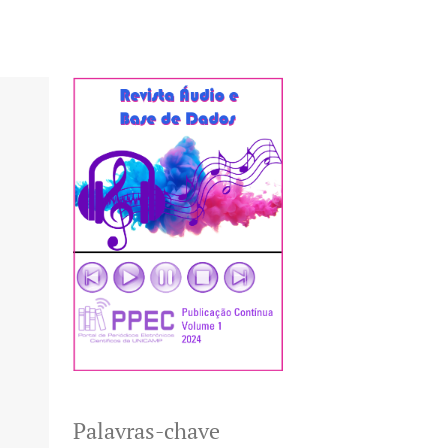
Palavras-chave