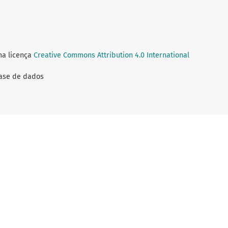
ma licença
Creative Commons Attribution 4.0 International
Base de dados