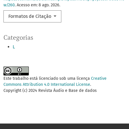
w/260
. Acesso em: 8 ago. 2026.
Formatos de Citação
Categorias
L
Este trabalho está licenciado sob uma licença
Creative
Commons Attribution 4.0 International License
.
Copyright (c) 2024 Revista Áudio e Base de dados