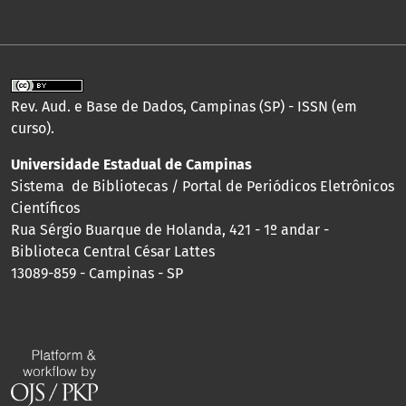
Rev. Aud. e Base de Dados, Campinas (SP) - ISSN (em
curso).
Universidade Estadual de Campinas
Sistema de Bibliotecas / Portal de Periódicos Eletrônicos
Científicos
Rua Sérgio Buarque de Holanda, 421 - 1º andar -
Biblioteca Central César Lattes
13089-859 - Campinas - SP