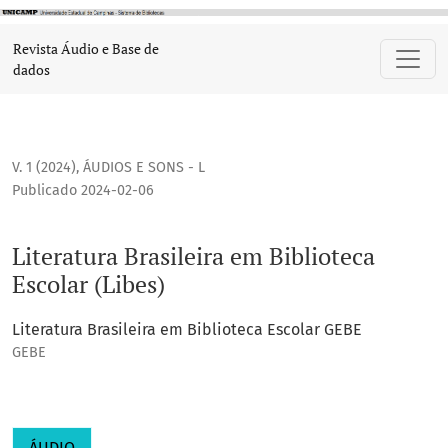
Literatura Brasileira em Biblioteca Escolar (Libes)
Revista Áudio e Base de
dados
V. 1 (2024)
,
ÁUDIOS E SONS - L
Publicado 2024-02-06
Literatura Brasileira em Biblioteca
Escolar (Libes)
Literatura Brasileira em Biblioteca Escolar GEBE
GEBE
ÁUDIO