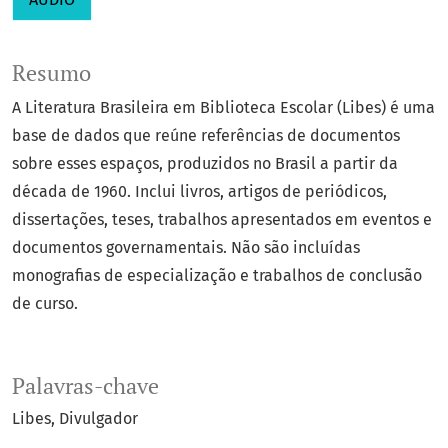
Resumo
A Literatura Brasileira em Biblioteca Escolar (Libes) é uma
base de dados que reúne referências de documentos
sobre esses espaços, produzidos no Brasil a partir da
década de 1960. Inclui livros, artigos de periódicos,
dissertações, teses, trabalhos apresentados em eventos e
documentos governamentais. Não são incluídas
monografias de especialização e trabalhos de conclusão
de curso.
Palavras-chave
Libes
Divulgador