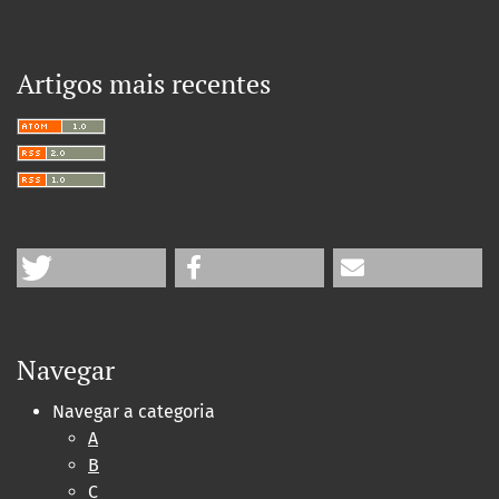
Artigos mais recentes
Navegar
Navegar a categoria
A
B
C