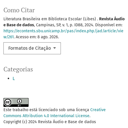
Como Citar
Literatura Brasileira em Biblioteca Escolar (Libes) .
Revista Áudio
e Base de dados
, Campinas, SP, v. 1, p. ID88, 2024. Disponível em:
https://econtents.sbu.unicamp.br/pas/index.php/jad/article/vie
w/261
. Acesso em: 8 ago. 2026.
Formatos de Citação
Categorias
L
Este trabalho está licenciado sob uma licença
Creative
Commons Attribution 4.0 International License
.
Copyright (c) 2024 Revista Áudio e Base de dados