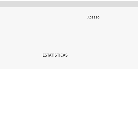
Acesso
ESTATÍSTICAS