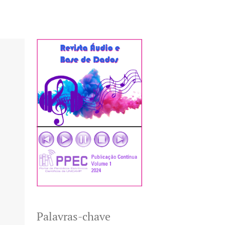
Palavras-chave