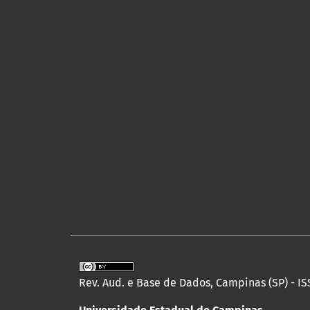
Rev. Aud. e Base de Dados, Campinas (SP) - IS