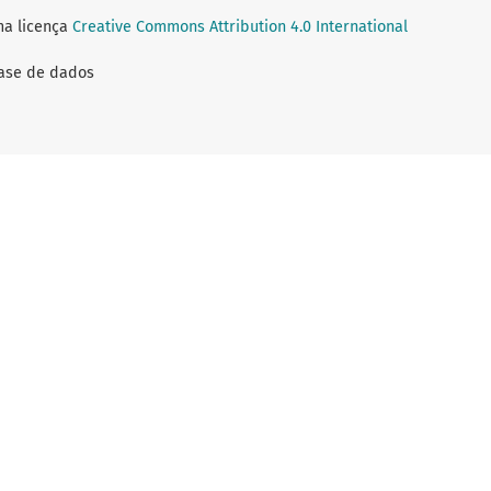
ma licença
Creative Commons Attribution 4.0 International
Base de dados