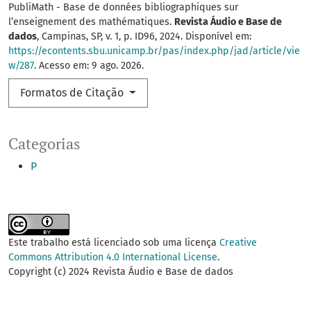
PubliMath - Base de données bibliographiques sur
l’enseignement des mathématiques.
Revista Áudio e Base de
dados
, Campinas, SP, v. 1, p. ID96, 2024. Disponível em:
https://econtents.sbu.unicamp.br/pas/index.php/jad/article/vie
w/287
. Acesso em: 9 ago. 2026.
Formatos de Citação
Categorias
P
Este trabalho está licenciado sob uma licença
Creative
Commons Attribution 4.0 International License
.
Copyright (c) 2024 Revista Áudio e Base de dados