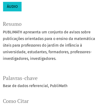
ÁUDIO
Resumo
PUBLIMATH apresenta um conjunto de avisos sobre
publicações orientadas para o ensino da matemática
úteis para professores do jardim de infância à
universidade, estudantes, formadores, professores-
investigadores, investigadores.
Palavras-chave
Base de dados referencial
PubliMath
Como Citar