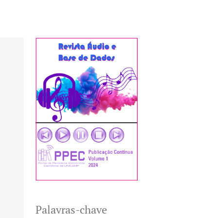
Palavras-chave