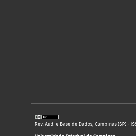
Rev. Aud. e Base de Dados, Campinas (SP) - IS