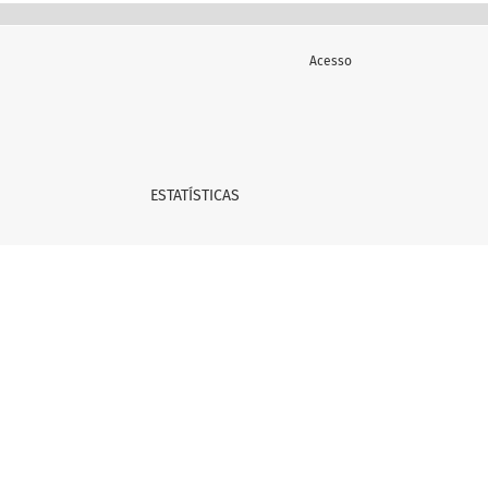
Acesso
ESTATÍSTICAS