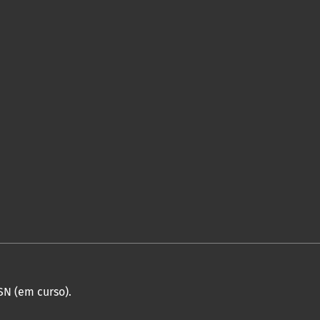
SN (em curso).