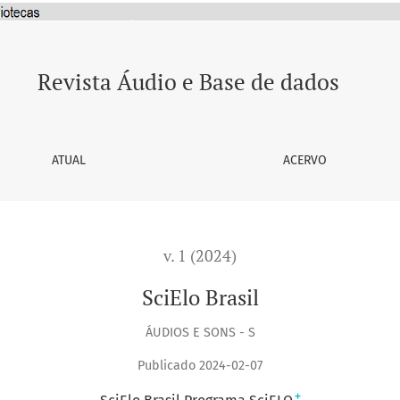
Revista Áudio e Base de dados
ATUAL
ACERVO
v. 1 (2024)
SciElo Brasil
ÁUDIOS E SONS - S
Publicado 2024-02-07
+