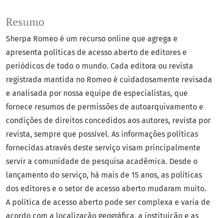
Resumo
Sherpa Romeo é um recurso online que agrega e
apresenta políticas de acesso aberto de editores e
periódicos de todo o mundo. Cada editora ou revista
registrada mantida no Romeo é cuidadosamente revisada
e analisada por nossa equipe de especialistas, que
fornece resumos de permissões de autoarquivamento e
condições de direitos concedidos aos autores, revista por
revista, sempre que possível. As informações políticas
fornecidas através deste serviço visam principalmente
servir a comunidade de pesquisa acadêmica. Desde o
lançamento do serviço, há mais de 15 anos, as políticas
dos editores e o setor de acesso aberto mudaram muito.
A política de acesso aberto pode ser complexa e varia de
acordo com a localização geográfica, a instituição e as