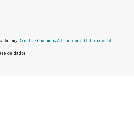
ma licença
Creative Commons Attribution 4.0 International
Base de dados