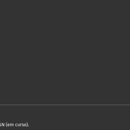
SN (em curso).