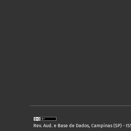
Rev. Aud. e Base de Dados, Campinas (SP) - IS