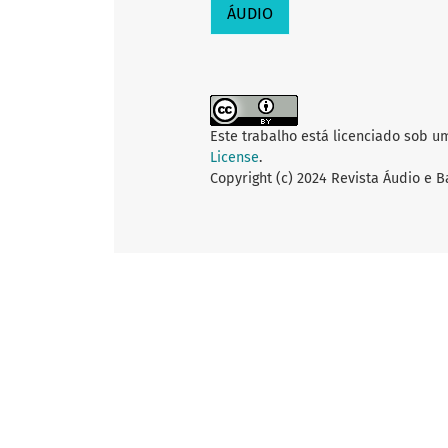
ÁUDIO
Este trabalho está licenciado sob u
License
.
Copyright (c) 2024 Revista Áudio e 