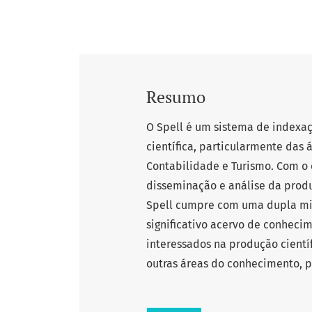
Resumo
O Spell é um sistema de indexaç
científica, particularmente das
Contabilidade e Turismo. Com o 
disseminação e análise da produ
Spell cumpre com uma dupla mis
significativo acervo de conhecim
interessados na produção científ
outras áreas do conhecimento, p