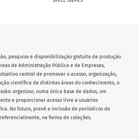
SPELL IBEPES
ão, pesquisa e disponibilização gratuita de produção
 áreas de Administração Pública e de Empresas,
objetivo central de promover o acesso, organização,
ção científica de distintas áreas do conhecimento, o
são: organizar, numa única base de dados, um
ento e proporcionar acesso livre a usuários
ica. No futuro, prevê a inclusão de periódicos de
referencialmente, na forma de coleções.