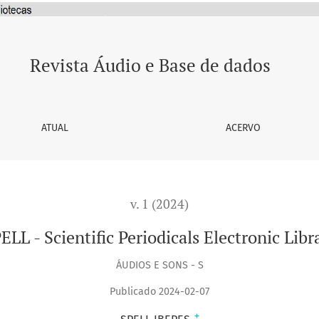
ry
Revista Áudio e Base de dados
ATUAL
ACERVO
v. 1 (2024)
ELL - Scientific Periodicals Electronic Libr
ÁUDIOS E SONS - S
Publicado 2024-02-07
+