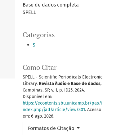
Base de dados completa
SPELL
Categorias
S
Como Citar
SPELL - Scientific Periodicals Electronic
Library.
Revista Áudio e Base de dados
,
Campinas, SP, v. 1, p. ID25, 2024.
Disponível em:
https://econtents.sbu.unicamp.br/pas/i
ndex.php/jad/article/view/301
. Acesso
em: 6 ago. 2026.
Formatos de Citação