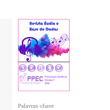
Palavras-chave