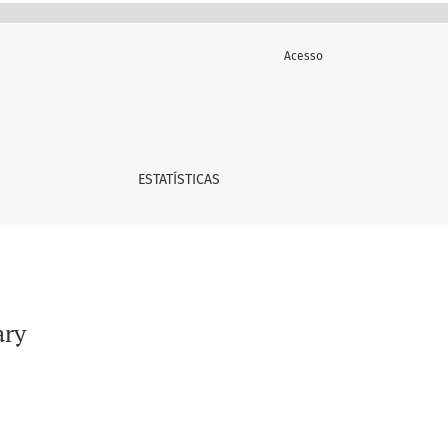
Acesso
ESTATÍSTICAS
ary